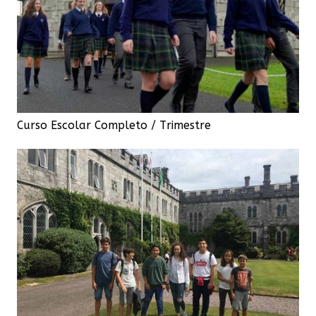
Curso Escolar Completo / Trimestre