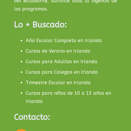
del estudiante, durante toda la vigencia de
los programas.
Lo + Buscado:
Año Escolar Completo en Irlanda
Cursos de Verano en Irlanda
Cursos para Adultos en Irlanda
Cursos para Colegios en Irlanda
Trimestre Escolar en Irlanda
Cursos para niños de 10 a 13 años en
Irlanda
Contacto: