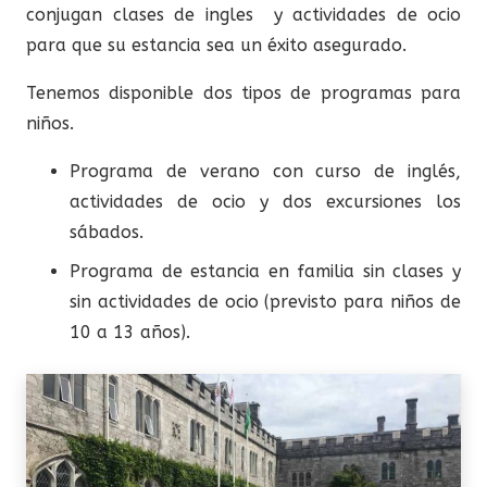
conjugan clases de ingles y actividades de ocio
para que su estancia sea un éxito asegurado.
Tenemos disponible dos tipos de programas para
niños.
Programa de verano con curso de inglés,
actividades de ocio y dos excursiones los
sábados.
Programa de estancia en familia sin clases y
sin actividades de ocio (previsto para niños de
10 a 13 años).