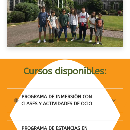
Cursos disponibles:
PROGRAMA DE INMERSIÓN CON
CLASES Y ACTIVIDADES DE OCIO
PROGRAMA DE ESTANCIAS EN