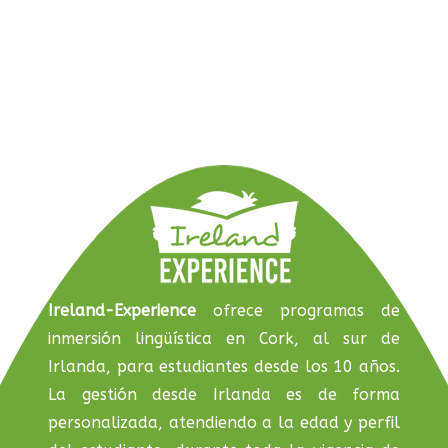
Ireland-Experience
ofrece programas de
inmersión lingüística en Cork, al sur de
Irlanda, para estudiantes desde los 10 años.
La gestión desde Irlanda es de forma
personalizada, atendiendo a la edad y perfil