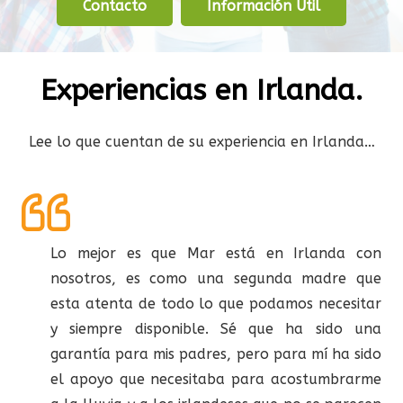
Contacto
Información Útil
Experiencias en Irlanda.
Lee lo que cuentan de su experiencia en Irlanda…
Lo mejor es que Mar está en Irlanda con
nosotros, es como una segunda madre que
esta atenta de todo lo que podamos necesitar
y siempre disponible. Sé que ha sido una
garantía para mis padres, pero para mí ha sido
el apoyo que necesitaba para acostumbrarme