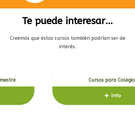
Te puede interesar…
Creemos que estos cursos también podrían ser de
interés.
Cursos para Colegios
Info