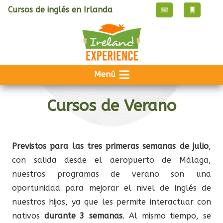
Cursos de inglés en Irlanda
Menú
Cursos de Verano
Previstos para las tres primeras semanas de julio
,
con salida desde el aeropuerto de Málaga,
nuestros programas de verano son una
oportunidad para mejorar el nivel de inglés de
nuestros hijos, ya que les permite interactuar con
nativos
durante 3 semanas
. Al mismo tiempo, se