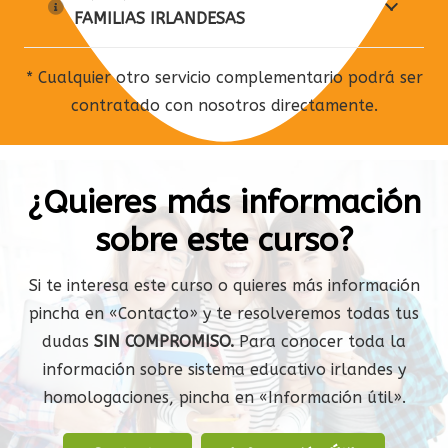
FAMILIAS IRLANDESAS
* Cualquier otro servicio complementario podrá ser
contratado con nosotros directamente.
¿Quieres más información
sobre este curso?
Si te interesa este curso o quieres más información
pincha en «Contacto» y te resolveremos todas tus
dudas
SIN COMPROMISO.
Para conocer toda la
información sobre sistema educativo irlandes y
homologaciones, pincha en «Información útil».