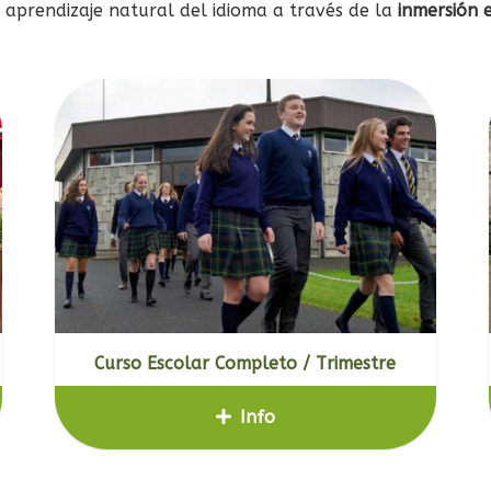
n aprendizaje natural del idioma a través de la
inmersión e
Curso Escolar Completo / Trimestre
Info