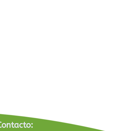
Contacto: