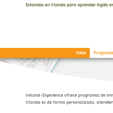
Estancias en Irlanda para aprender inglés en
Inicio
Programa
Ireland-Experience ofrece programas de inmer
Irlanda es de forma personalizada, atendien