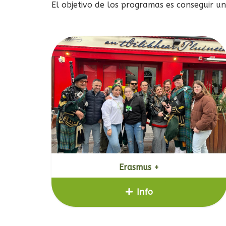
El objetivo de los programas es conseguir u
Erasmus +
Info