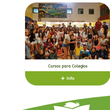
Cursos para Colegios
Info