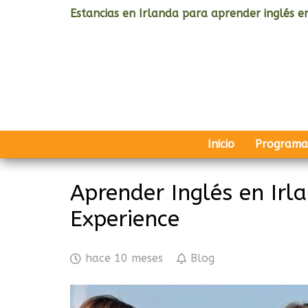
Estancias en Irlanda para aprender inglés en
Inicio
Programa
Aprender Inglés en Irl
Experience
hace 10 meses
Blog