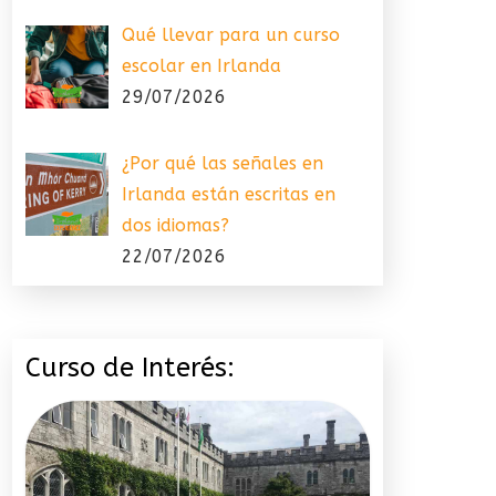
Qué llevar para un curso
escolar en Irlanda
29/07/2026
¿Por qué las señales en
Irlanda están escritas en
dos idiomas?
22/07/2026
Curso de Interés: