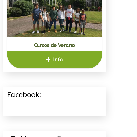
Cursos de Verano
Info
Facebook: