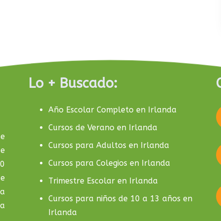
Lo + Buscado:
Año Escolar Completo en Irlanda
Cursos de Verano en Irlanda
de
Cursos para Adultos en Irlanda
de
Cursos para Colegios en Irlanda
10
de
Trimestre Escolar en Irlanda
la
Cursos para niños de 10 a 13 años en
da
Irlanda