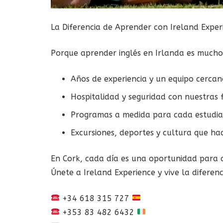
La Diferencia de Aprender con Ireland Exper
Porque aprender inglés en Irlanda es mucho
Años de experiencia y un equipo cercan
Hospitalidad y seguridad con nuestras f
Programas a medida para cada estudia
Excursiones, deportes y cultura que hac
En Cork, cada día es una oportunidad para cr
Únete a Ireland Experience y vive la diferenc
+34 618 315 727
+353 83 482 6432