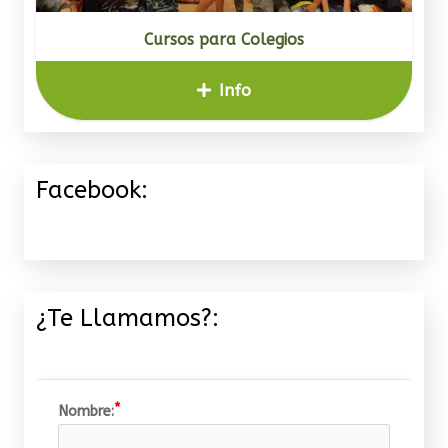
Cursos para Colegios
Info
Facebook:
¿Te Llamamos?:
Nombre: