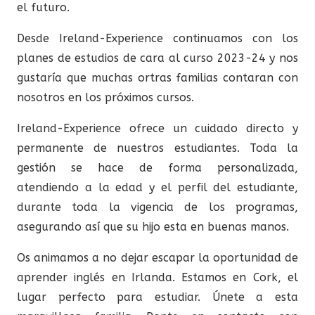
el futuro.
Desde Ireland-Experience continuamos con los
planes de estudios de cara al curso 2023-24 y nos
gustaría que muchas ortras familias contaran con
nosotros en los próximos cursos.
Ireland-Experience ofrece un cuidado directo y
permanente de nuestros estudiantes. Toda la
gestión se hace de forma personalizada,
atendiendo a la edad y el perfil del estudiante,
durante toda la vigencia de los programas,
asegurando así que su hijo esta en buenas manos.
Os animamos a no dejar escapar la oportunidad de
aprender inglés en Irlanda. Estamos en Cork, el
lugar perfecto para estudiar. Únete a esta