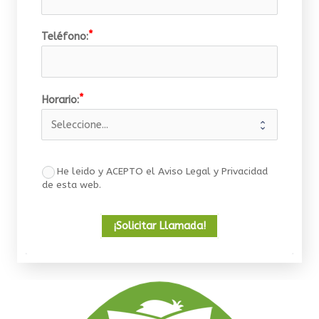
Teléfono:
Horario:
He leido y ACEPTO el Aviso Legal y Privacidad
de esta web.
¡Solicitar Llamada!