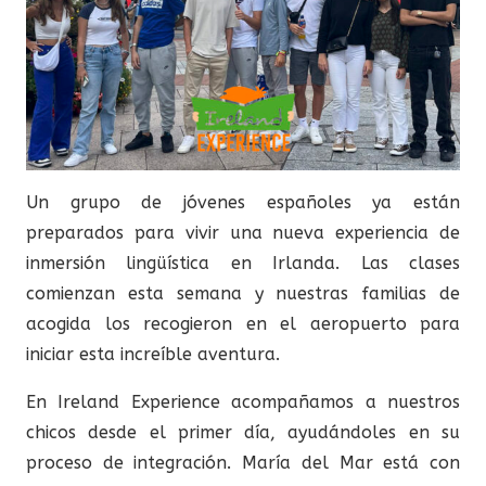
Un grupo de jóvenes españoles ya están
preparados para vivir una nueva experiencia de
inmersión lingüística en Irlanda. Las clases
comienzan esta semana y nuestras familias de
acogida los recogieron en el aeropuerto para
iniciar esta increíble aventura.
En Ireland Experience acompañamos a nuestros
chicos desde el primer día, ayudándoles en su
proceso de integración. María del Mar está con