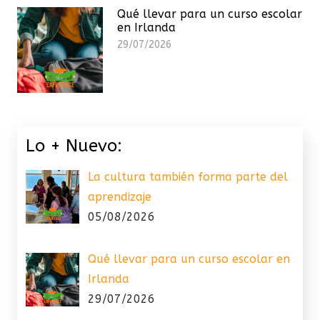
Qué llevar para un curso escolar
en Irlanda
29/07/2026
Lo + Nuevo:
La cultura también forma parte del
aprendizaje
05/08/2026
Qué llevar para un curso escolar en
Irlanda
29/07/2026