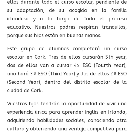
ellos durante todo el curso escolar, pendiente de
su adaptación, de su acogida en la familia
irlandesa y a lo largo de todo el proceso
educativo. Nuestros padres respiran tranquilos,
porque sus hijos están en buenas manos.
Este grupo de alumnos completará un curso
escolar en Cork. Tres de ellos cursarán 5th year,
dos de ellos van a cursar 4º ESO (Fourth Year),
uno hará 3º ESO (Third Year) y dos de ellos 2º ESO
(Second Year), dentro del distrito escolar de la
ciudad de Cork.
Vuestros hijos tendrán la oportunidad de vivir una
experiencia única para aprender inglés en Irlanda,
adquiriendo habilidades sociales, conociendo otra
cultura y obteniendo una ventaja competitiva para