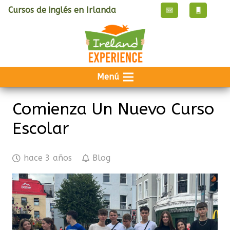
Cursos de inglés en Irlanda
Menú
Comienza Un Nuevo Curso
Escolar
hace 3 años
Blog