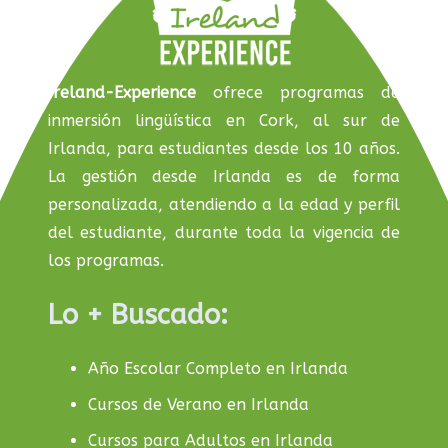
Ireland-Experience
ofrece programas de
inmersión lingüística en Cork, al sur de
Irlanda, para estudiantes desde los 10 años.
La gestión desde Irlanda es de forma
personalizada, atendiendo a la edad y perfil
del estudiante, durante toda la vigencia de
los programas.
Lo + Buscado:
Año Escolar Completo en Irlanda
Cursos de Verano en Irlanda
Cursos para Adultos en Irlanda