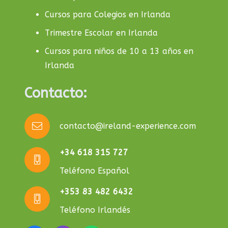
Cursos para Colegios en Irlanda
Trimestre Escolar en Irlanda
Cursos para niños de 10 a 13 años en
Irlanda
Contacto:
contacto@ireland-experience.com
+34 618 315 727
Teléfono Español
+353 83 482 6432
Teléfono Irlandés