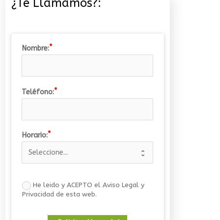
¿Te Llamamos?:
Nombre:
Teléfono:
Horario:
He leido y ACEPTO el Aviso Legal y
Privacidad de esta web.