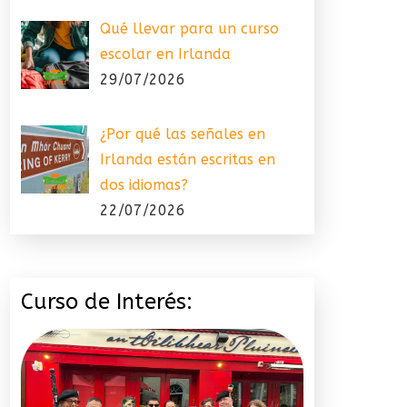
Qué llevar para un curso
escolar en Irlanda
29/07/2026
¿Por qué las señales en
Irlanda están escritas en
dos idiomas?
22/07/2026
Curso de Interés: