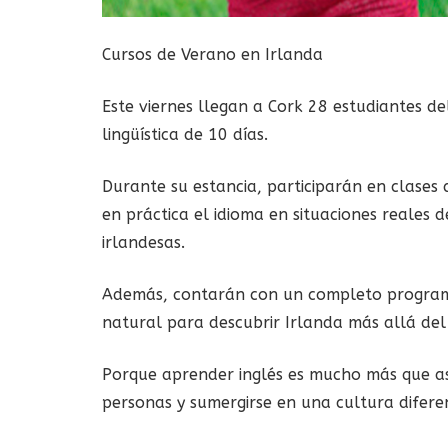
Cursos de Verano en Irlanda
Este viernes llegan a Cork 28 estudiantes de
lingüística de 10 días.
Durante su estancia, participarán en clases
en práctica el idioma en situaciones reales d
irlandesas.
Además, contarán con un completo programa 
natural para descubrir Irlanda más allá del
Porque aprender inglés es mucho más que asis
personas y sumergirse en una cultura difere