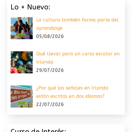
Lo + Nuevo:
La cultura también forma parte del
aprendizaje
05/08/2026
Qué llevar para un curso escolar en
Irlanda
29/07/2026
¿Por qué las señales en Irlanda
están escritas en dos idiomas?
22/07/2026
Curso de Interés: