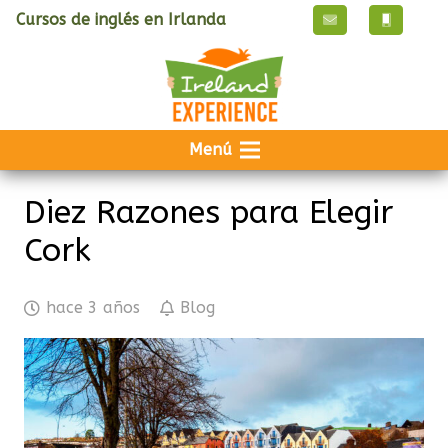
Cursos de inglés en Irlanda
Menú
Diez Razones para Elegir
Cork
hace 3 años
Blog