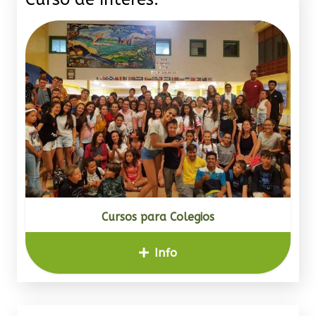
Cursos para Colegios
Info