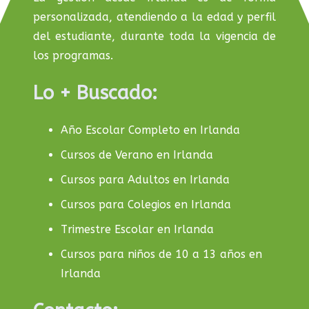
personalizada, atendiendo a la edad y perfil
del estudiante, durante toda la vigencia de
los programas.
Lo + Buscado:
Año Escolar Completo en Irlanda
Cursos de Verano en Irlanda
Cursos para Adultos en Irlanda
Cursos para Colegios en Irlanda
Trimestre Escolar en Irlanda
Cursos para niños de 10 a 13 años en
Irlanda