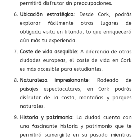
permitirá disfrutar sin preocupaciones.
Ubicación estratégica
: Desde Cork, podrás
explorar fácilmente otros lugares de
obligada visita en Irlanda, lo que enriquecerá
aún más tu experiencia.
Coste de vida asequible
: A diferencia de otras
ciudades europeas, el coste de vida en Cork
es más accesible para estudiantes.
Naturaleza impresionante
: Rodeado de
paisajes espectaculares, en Cork podrás
disfrutar de la costa, montañas y parques
naturales.
Historia y patrimonio
: La ciudad cuenta con
una fascinante historia y patrimonio que te
permitirá sumergirte en su pasado mientras