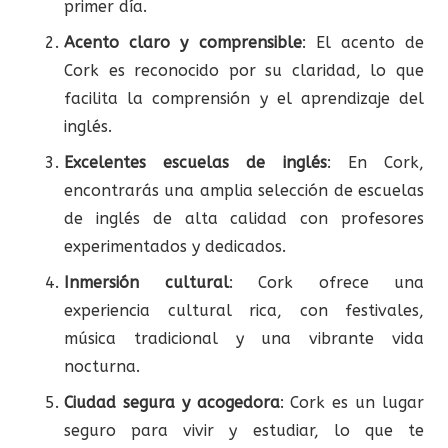
primer día.
Acento claro y comprensible
: El acento de
Cork es reconocido por su claridad, lo que
facilita la comprensión y el aprendizaje del
inglés.
Excelentes escuelas de inglés
: En Cork,
encontrarás una amplia selección de escuelas
de inglés de alta calidad con profesores
experimentados y dedicados.
Inmersión cultural
: Cork ofrece una
experiencia cultural rica, con festivales,
música tradicional y una vibrante vida
nocturna.
Ciudad segura y acogedora
: Cork es un lugar
seguro para vivir y estudiar, lo que te