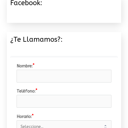
Facebook:
¿Te Llamamos?:
Nombre:
Teléfono:
Horario: