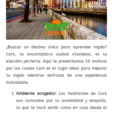
¿Buscas un destino único para aprender inglés?
Cork, la encantadora ciudad irlandesa, es la
elección perfecta. Aquí te presentamos 10 motivos
por los cuales Cork es el lugar ideal para mejorar
tu inglés mientras disfrutas de una experiencia
inolvidable.
Ambiente acogedor
: Los habitantes de Cork
son conocidos por su amabilidad y simpatía,
lo que te hará sentir como en casa desde el