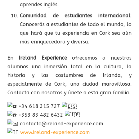
aprendes inglés.
Comunidad de estudiantes internacional
:
Conocerás a estudiantes de todo el mundo, lo
que hará que tu experiencia en Cork sea aún
más enriquecedora y diversa.
En
Ireland Experience
ofrecemos a nuestros
alumnos una inmersión total en la cultura, la
historia y las costumbres de Irlanda, y
especialmente de Cork, una ciudad maravillosa.
Contacta con nosotros y únete a esta gran familia.
+34 618 315 727
+353 83 482 6432
contacto@ireland-experience.com
www.ireland-experience.com