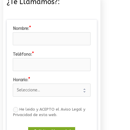
¿Te Llamamos?:
Nombre:
Teléfono:
Horario:
He leido y ACEPTO el Aviso Legal y
Privacidad de esta web.