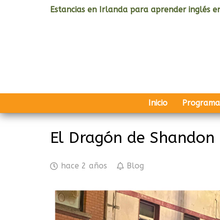
Estancias en Irlanda para aprender inglés en
Inicio
Programa
El Dragón de Shandon
hace 2 años
Blog