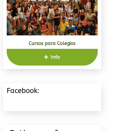
Cursos para Colegios
Info
Facebook: