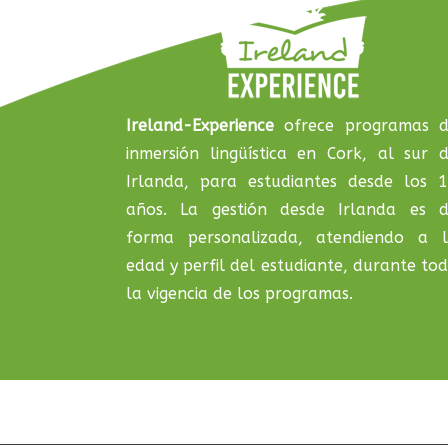
Ireland-Experience
ofrece programas 
inmersión lingüística en Cork, al sur 
Irlanda, para estudiantes desde los 
años. La gestión desde Irlanda es 
forma personalizada, atendiendo a 
edad y perfil del estudiante, durante to
la vigencia de los programas.