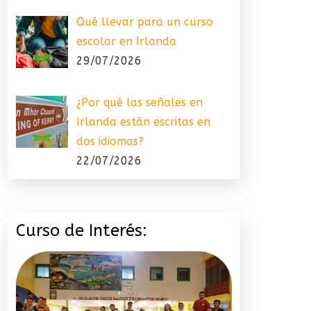
Qué llevar para un curso
escolar en Irlanda
29/07/2026
¿Por qué las señales en
Irlanda están escritas en
dos idiomas?
22/07/2026
Curso de Interés: