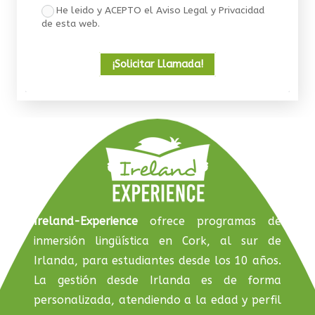
He leido y ACEPTO el Aviso Legal y Privacidad
de esta web.
¡Solicitar Llamada!
Ireland-Experience
ofrece programas de
inmersión lingüística en Cork, al sur de
Irlanda, para estudiantes desde los 10 años.
La gestión desde Irlanda es de forma
personalizada, atendiendo a la edad y perfil