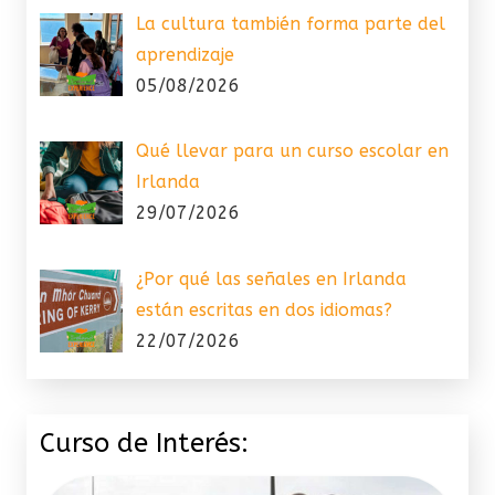
La cultura también forma parte del
aprendizaje
05/08/2026
Qué llevar para un curso escolar en
Irlanda
29/07/2026
¿Por qué las señales en Irlanda
están escritas en dos idiomas?
22/07/2026
Curso de Interés: