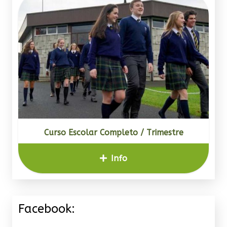
Curso Escolar Completo / Trimestre
Info
Facebook: