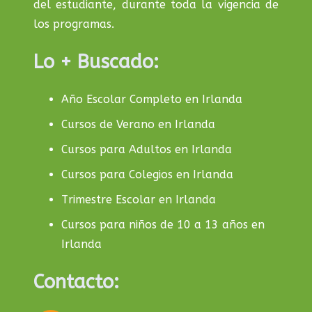
del estudiante, durante toda la vigencia de
los programas.
Lo + Buscado:
Año Escolar Completo en Irlanda
Cursos de Verano en Irlanda
Cursos para Adultos en Irlanda
Cursos para Colegios en Irlanda
Trimestre Escolar en Irlanda
Cursos para niños de 10 a 13 años en
Irlanda
Contacto: