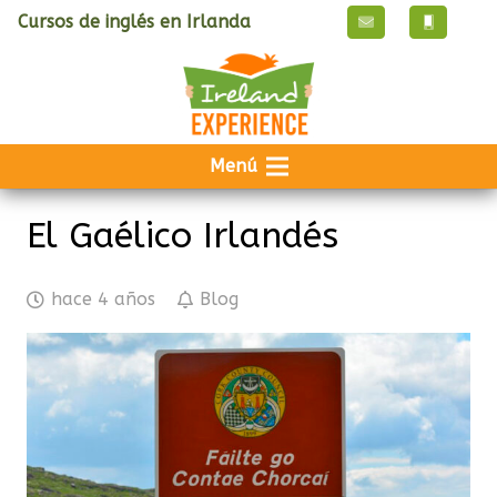
Cursos de inglés en Irlanda
Menú
El Gaélico Irlandés
hace 4 años
Blog