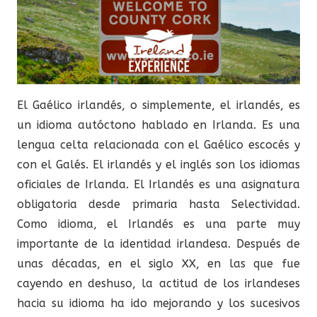
El Gaélico irlandés, o simplemente, el irlandés, es
un idioma autóctono hablado en Irlanda. Es una
lengua celta relacionada con el Gaélico escocés y
con el Galés. El irlandés y el inglés son los idiomas
oficiales de Irlanda. El Irlandés es una asignatura
obligatoria desde primaria hasta Selectividad.
Como idioma, el Irlandés es una parte muy
importante de la identidad irlandesa. Después de
unas décadas, en el siglo XX, en las que fue
cayendo en deshuso, la actitud de los irlandeses
hacia su idioma ha ido mejorando y los sucesivos