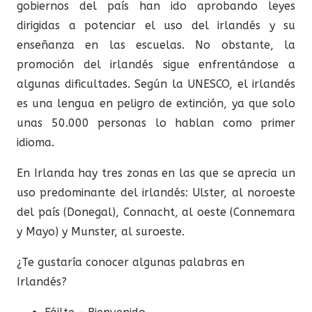
gobiernos del país han ido aprobando leyes
dirigidas a potenciar el uso del irlandés y su
enseñanza en las escuelas. No obstante, la
promoción del irlandés sigue enfrentándose a
algunas dificultades. Según la UNESCO, el irlandés
es una lengua en peligro de extinción, ya que solo
unas 50.000 personas lo hablan como primer
idioma.
En Irlanda hay tres zonas en las que se aprecia un
uso predominante del irlandés: Ulster, al noroeste
del país (Donegal), Connacht, al oeste (Connemara
y Mayo) y Munster, al suroeste.
¿Te gustaría conocer algunas palabras en
Irlandés?