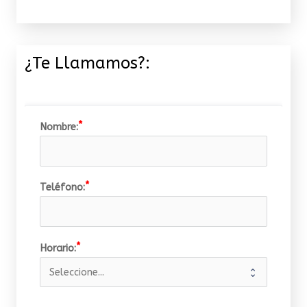
¿Te Llamamos?:
Nombre:
Teléfono:
Horario: