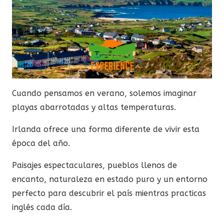
Cuando pensamos en verano, solemos imaginar
playas abarrotadas y altas temperaturas.
Irlanda ofrece una forma diferente de vivir esta
época del año.
Paisajes espectaculares, pueblos llenos de
encanto, naturaleza en estado puro y un entorno
perfecto para descubrir el país mientras practicas
inglés cada día.