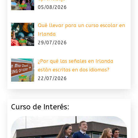
05/08/2026
Qué llevar para un curso escolar en
Irlanda
29/07/2026
¿Por qué las señales en Irlanda
están escritas en dos idiomas?
22/07/2026
Curso de Interés: