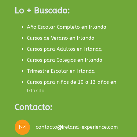
Lo + Buscado:
Año Escolar Completo en Irlanda
Cursos de Verano en Irlanda
Cursos para Adultos en Irlanda
Cursos para Colegios en Irlanda
Trimestre Escolar en Irlanda
Cursos para niños de 10 a 13 años en
Irlanda
Contacto:
contacto@ireland-experience.com