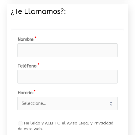
¿Te Llamamos?:
Nombre:
Teléfono:
Horario:
He leido y ACEPTO el Aviso Legal y Privacidad
de esta web.