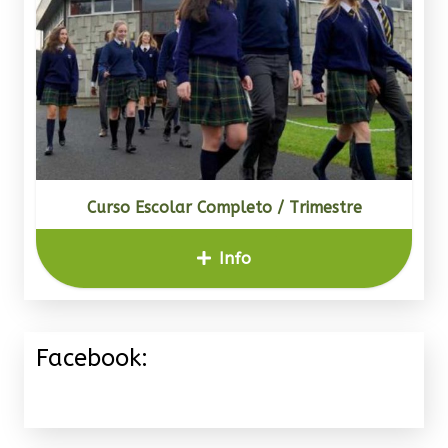
Curso Escolar Completo / Trimestre
Info
Facebook: