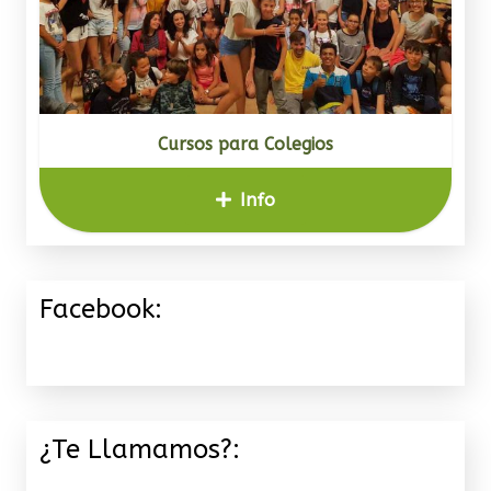
Cursos para Colegios
Info
Facebook:
¿Te Llamamos?: