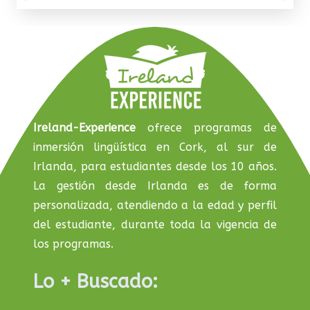
Ireland-Experience
ofrece programas de
inmersión lingüística en Cork, al sur de
Irlanda, para estudiantes desde los 10 años.
La gestión desde Irlanda es de forma
personalizada, atendiendo a la edad y perfil
del estudiante, durante toda la vigencia de
los programas.
Lo + Buscado: