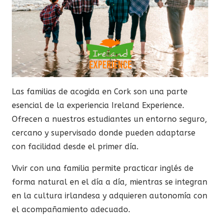
Las familias de acogida en Cork son una parte
esencial de la experiencia Ireland Experience.
Ofrecen a nuestros estudiantes un entorno seguro,
cercano y supervisado donde pueden adaptarse
con facilidad desde el primer día.
Vivir con una familia permite practicar inglés de
forma natural en el día a día, mientras se integran
en la cultura irlandesa y adquieren autonomía con
el acompañamiento adecuado.