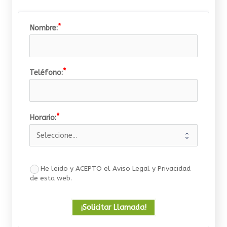
Nombre:
Teléfono:
Horario:
He leido y ACEPTO el Aviso Legal y Privacidad
de esta web.
¡Solicitar Llamada!