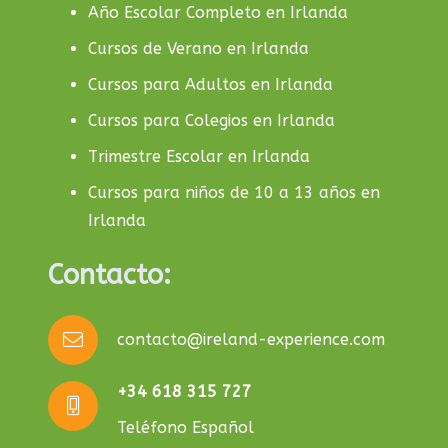
Año Escolar Completo en Irlanda
Cursos de Verano en Irlanda
Cursos para Adultos en Irlanda
Cursos para Colegios en Irlanda
Trimestre Escolar en Irlanda
Cursos para niños de 10 a 13 años en
Irlanda
Contacto:
contacto@ireland-experience.com
+34 618 315 727
Teléfono Español