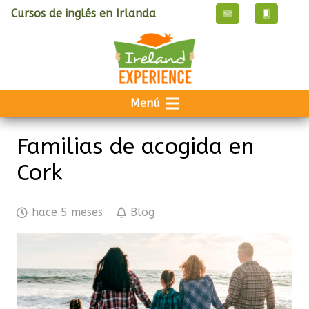
Cursos de inglés en Irlanda
Menú
Familias de acogida en
Cork
hace 5 meses
Blog