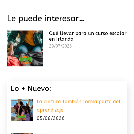
Le puede interesar…
Qué llevar para un curso escolar
en Irlanda
29/07/2026
Lo + Nuevo:
La cultura también forma parte del
aprendizaje
05/08/2026