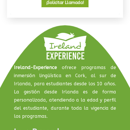
¡Solicitar Llamada!
Ireland-Experience
ofrece programas de
inmersión lingüística en Cork, al sur de
Irlanda, para estudiantes desde los 10 años.
La gestión desde Irlanda es de forma
personalizada, atendiendo a la edad y perfil
del estudiante, durante toda la vigencia de
los programas.