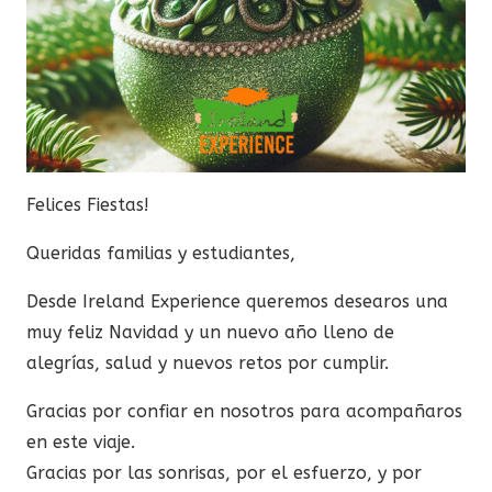
Felices Fiestas!
Queridas familias y estudiantes,
Desde Ireland Experience queremos desearos una
muy feliz Navidad y un nuevo año lleno de
alegrías, salud y nuevos retos por cumplir.
Gracias por confiar en nosotros para acompañaros
en este viaje.
Gracias por las sonrisas, por el esfuerzo, y por