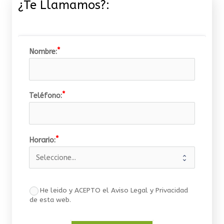
¿Te Llamamos?:
Nombre:
Teléfono:
Horario:
He leido y ACEPTO el Aviso Legal y Privacidad
de esta web.