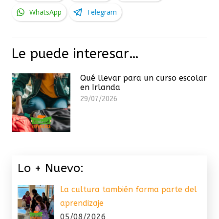
WhatsApp
Telegram
Le puede interesar…
Qué llevar para un curso escolar
en Irlanda
29/07/2026
Lo + Nuevo:
La cultura también forma parte del
aprendizaje
05/08/2026