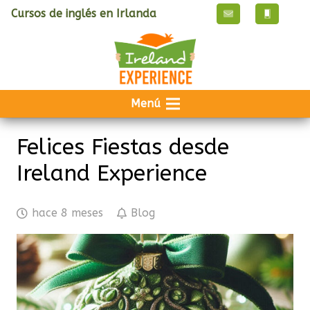
Cursos de inglés en Irlanda
Menú
Felices Fiestas desde
Ireland Experience
hace 8 meses
Blog