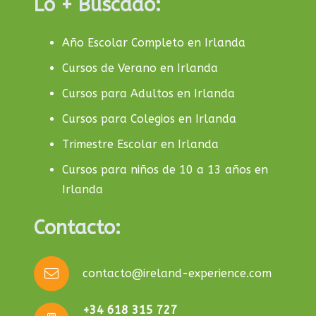
Lo + Buscado:
Año Escolar Completo en Irlanda
Cursos de Verano en Irlanda
Cursos para Adultos en Irlanda
Cursos para Colegios en Irlanda
Trimestre Escolar en Irlanda
Cursos para niños de 10 a 13 años en
Irlanda
Contacto:
contacto@ireland-experience.com
+34 618 315 727