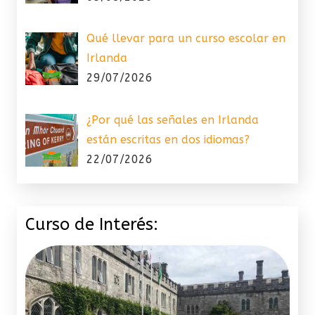
Qué llevar para un curso escolar en
Irlanda
29/07/2026
¿Por qué las señales en Irlanda
están escritas en dos idiomas?
22/07/2026
Curso de Interés: