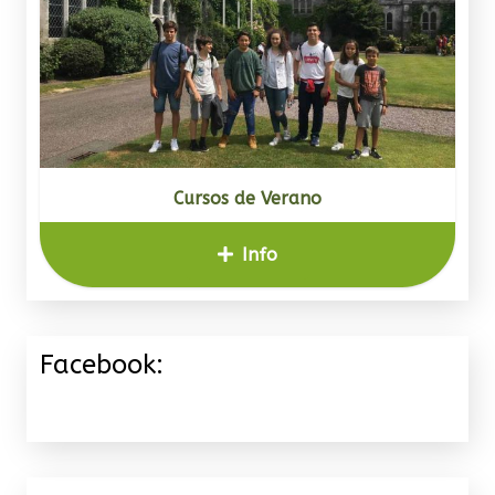
Cursos de Verano
Info
Facebook: