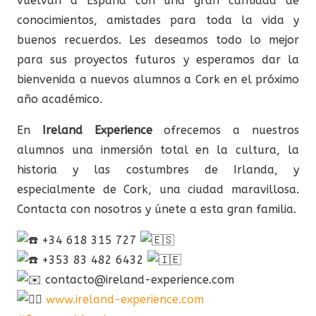
vuelvan a España con una gran cantidad de
conocimientos, amistades para toda la vida y
buenos recuerdos. Les deseamos todo lo mejor
para sus proyectos futuros y esperamos dar la
bienvenida a nuevos alumnos a Cork en el próximo
año académico.
En
Ireland Experience
ofrecemos a nuestros
alumnos una inmersión total en la cultura, la
historia y las costumbres de Irlanda, y
especialmente de Cork, una ciudad maravillosa.
Contacta con nosotros y únete a esta gran familia.
+34 618 315 727
+353 83 482 6432
contacto@ireland-experience.com
www.ireland-experience.com