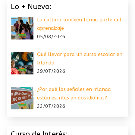
Lo + Nuevo:
La cultura también forma parte del
aprendizaje
05/08/2026
Qué llevar para un curso escolar en
Irlanda
29/07/2026
¿Por qué las señales en Irlanda
están escritas en dos idiomas?
22/07/2026
Curso de Interés: