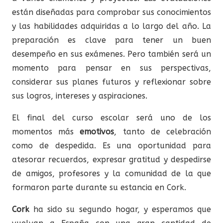
están diseñadas para comprobar sus conocimientos
y las habilidades adquiridas a lo largo del año. La
preparación es clave para tener un buen
desempeño en sus exámenes. Pero también será un
momento para pensar en sus perspectivas,
considerar sus planes futuros y reflexionar sobre
sus logros, intereses y aspiraciones.
El final del curso escolar será uno de los
momentos más
emotivos
, tanto de celebración
como de despedida. Es una oportunidad para
atesorar recuerdos, expresar gratitud y despedirse
de amigos, profesores y la comunidad de la que
formaron parte durante su estancia en Cork.
Cork
ha sido su segundo hogar, y esperamos que