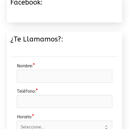
Facebook:
¿Te Llamamos?:
Nombre:
Teléfono:
Horario: