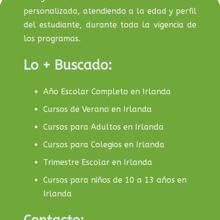
personalizada, atendiendo a la edad y perfil
del estudiante, durante toda la vigencia de
los programas.
Lo + Buscado:
Año Escolar Completo en Irlanda
Cursos de Verano en Irlanda
Cursos para Adultos en Irlanda
Cursos para Colegios en Irlanda
Trimestre Escolar en Irlanda
Cursos para niños de 10 a 13 años en
Irlanda