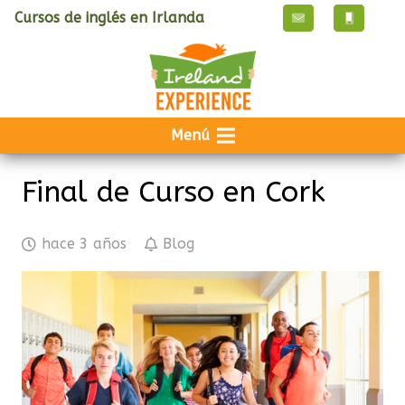
Cursos de inglés en Irlanda
Menú
Final de Curso en Cork
hace 3 años
Blog