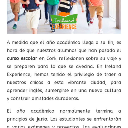
A medida que el año académico llega a su fin, es
hora de que nuestros alumnos que han pasado el
curso escolar
en Cork reflexionen sobre su viaje y
se preparen para lo que se avecina. En Ireland
Experience, hemos tenido el privilegio de traer a
nuestros chicos a esta vibrante ciudad, para
aprender inglés, sumergirse en una nueva cultura
y construir amistades duraderas.
El año académico normalmente termina a
principios de
junio
. Los estudiantes se enfrentarán
a varios exámenes y proyectos. Las evaluaciones