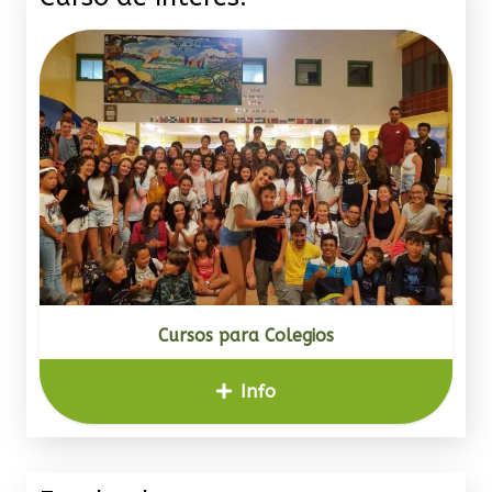
Cursos para Colegios
Info