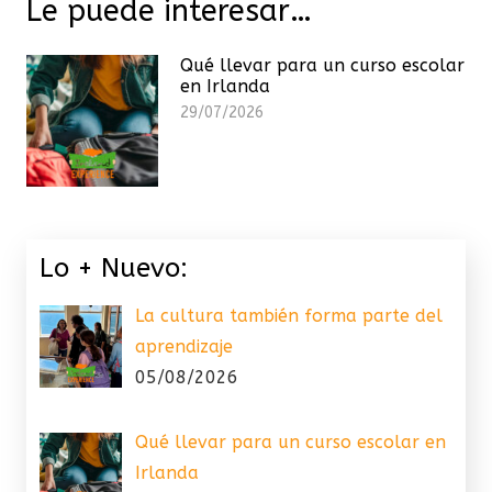
Le puede interesar…
Qué llevar para un curso escolar
en Irlanda
29/07/2026
Lo + Nuevo:
La cultura también forma parte del
aprendizaje
05/08/2026
Qué llevar para un curso escolar en
Irlanda