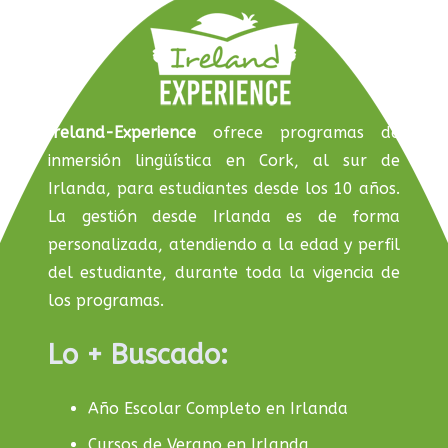
Ireland-Experience
ofrece programas de
inmersión lingüística en Cork, al sur de
Irlanda, para estudiantes desde los 10 años.
La gestión desde Irlanda es de forma
personalizada, atendiendo a la edad y perfil
del estudiante, durante toda la vigencia de
los programas.
Lo + Buscado:
Año Escolar Completo en Irlanda
Cursos de Verano en Irlanda