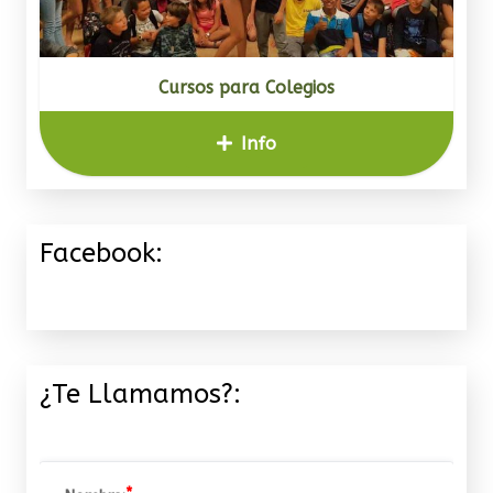
Cursos para Colegios
Info
Facebook:
¿Te Llamamos?: