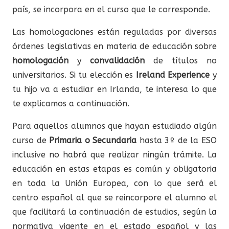
país, se incorpora en el curso que le corresponde.
Las homologaciones están reguladas por diversas
órdenes legislativas en materia de educación sobre
homologación
y
convalidación
de títulos no
universitarios. Si tu elección es
Ireland Experience
y
tu hijo va a estudiar en Irlanda, te interesa lo que
te explicamos a continuación.
Para aquellos alumnos que hayan estudiado algún
curso de
Primaria o Secundaria
hasta 3º de la ESO
inclusive no habrá que realizar ningún trámite. La
educación en estas etapas es común y obligatoria
en toda la Unión Europea, con lo que será el
centro español al que se reincorpore el alumno el
que facilitará la continuación de estudios, según la
normativa vigente en el estado español y las