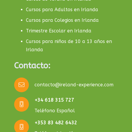
Cursos para Adultos en Irlanda
Cursos para Colegios en Irlanda
Trimestre Escolar en Irlanda
Cursos para niños de 10 a 13 años en
Irlanda
Contacto:
contacto@ireland-experience.com
+34 618 315 727
Teléfono Español
+353 83 482 6432