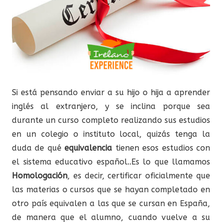
Si está pensando enviar a su hijo o hija a aprender
inglés al extranjero, y se inclina porque sea
durante un curso completo realizando sus estudios
en un colegio o instituto local, quizás tenga la
duda de qué
equivalencia
tienen esos estudios con
el sistema educativo español..
Es lo que llamamos
Homologación
, es decir, certificar oficialmente que
las materias o cursos que se hayan completado en
otro país equivalen a las que se cursan en España,
de manera que el alumno, cuando vuelve a su