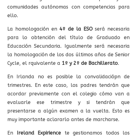
comunidades autónomas con competencias para
ello.
La homologación en
4º de la ESO
será necesaria
para lo obtención del título de Graduado en
Educación Secundaria. Igualmente será necesaria
la homologación de los dos últimos años de Senior
Cycle, el rquivalente a
1º y 2º de Bachillerato
.
En Irlanda no es posible la convalidaciópn de
trimestres. En este caso, los padres tendrán que
acordar previamente con el colegio cómo van a
evaluarle ese trimestre y si tendrán que
presentarse a algún examen a la vuelta. Esto es
muy importante aclararlo antes de marcharse.
En
Ireland Expirience
te gestionamos todos los