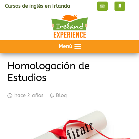
Cursos de inglés en Irlanda
Menú
Homologación de
Estudios
hace 2 años
Blog