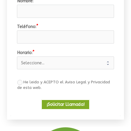
Nombre:
Teléfono:
Horario:
He leido y ACEPTO el Aviso Legal y Privacidad
de esta web.
¡Solicitar Llamada!