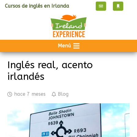
Cursos de inglés en Irlanda
Menú
Inglés real, acento
irlandés
hace 7 meses
Blog