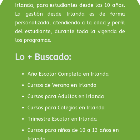
Irlanda, para estudiantes desde los 10 años.
La gestión desde Irlanda es de forma
personalizada, atendiendo a la edad y perfil
del estudiante, durante toda la vigencia de
los programas.
Lo + Buscado:
Año Escolar Completo en Irlanda
Cursos de Verano en Irlanda
Cursos para Adultos en Irlanda
Cursos para Colegios en Irlanda
Trimestre Escolar en Irlanda
Cursos para niños de 10 a 13 años en
Irlanda