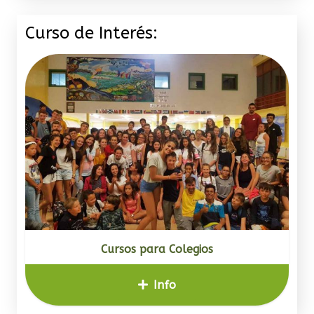
Curso de Interés:
Cursos para Colegios
Info