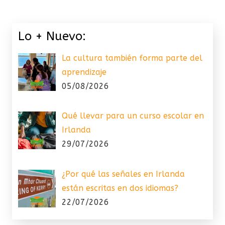
Lo + Nuevo:
La cultura también forma parte del
aprendizaje
05/08/2026
Qué llevar para un curso escolar en
Irlanda
29/07/2026
¿Por qué las señales en Irlanda
están escritas en dos idiomas?
22/07/2026