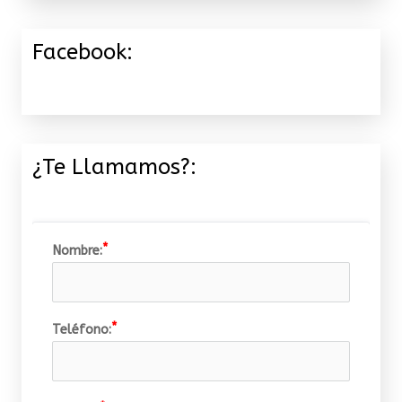
Facebook:
¿Te Llamamos?:
Nombre:
Teléfono: