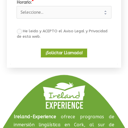
Horario:
He leido y ACEPTO el Aviso Legal y Privacidad
de esta web.
¡Solicitar Llamada!
Ireland-Experience
ofrece programas de
inmersión lingüística en Cork, al sur de