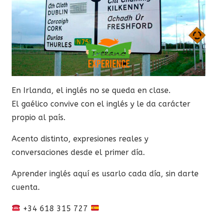
En Irlanda, el inglés no se queda en clase.
El gaélico convive con el inglés y le da carácter
propio al país.
Acento distinto, expresiones reales y
conversaciones desde el primer día.
Aprender inglés aquí es usarlo cada día, sin darte
cuenta.
+34 618 315 727