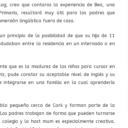
og, creo que contaros la experiencia de Bea, una
rimaria, resultará muy útil para los padres que
mersión lingüística fuera de casa.
 principio de la posibilidad de que su hija de 11
 dudaban entre la residencia en un internado o en
nte que es la madurez de los niños para cursar en
iz, pude constar su aceptable nivel de inglés y su
 integrarse en una familia en la cual aprendería
ueblo pequeño cerca de Cork y forman parte de la
. Los padres trabajan de forma que pueden turnarse
 colegio y la host mum es especialmente creativa.