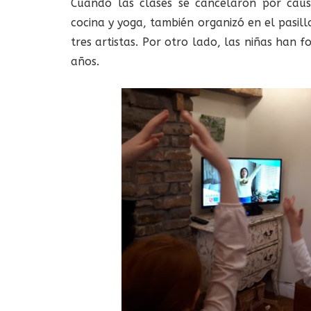
Cuando las clases se cancelaron por cau
cocina y yoga, también organizó en el pasill
tres artistas. Por otro lado, las niñas han
años.