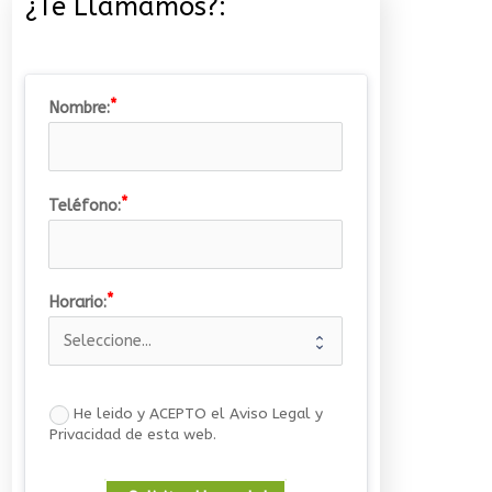
¿Te Llamamos?:
Nombre:
Teléfono:
Horario:
He leido y ACEPTO el Aviso Legal y
Privacidad de esta web.