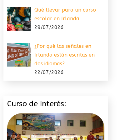
Qué llevar para un curso
escolar en Irlanda
29/07/2026
¿Por qué las señales en
Irlanda están escritas en
dos idiomas?
22/07/2026
Curso de Interés: