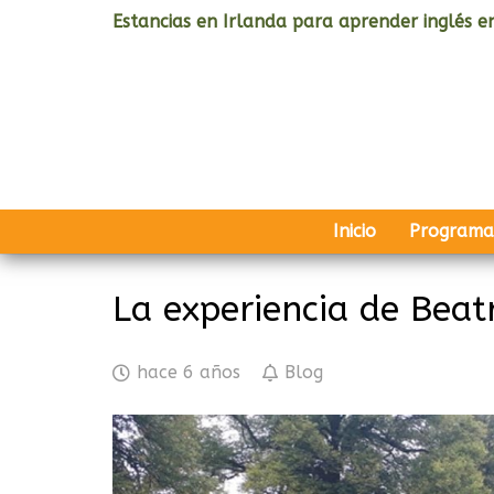
Estancias en Irlanda para aprender inglés en
Inicio
Programa
La experiencia de Beat
hace 6 años
Blog