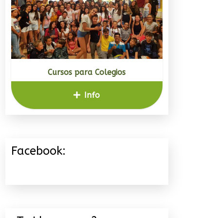
Cursos para Colegios
Info
Facebook: