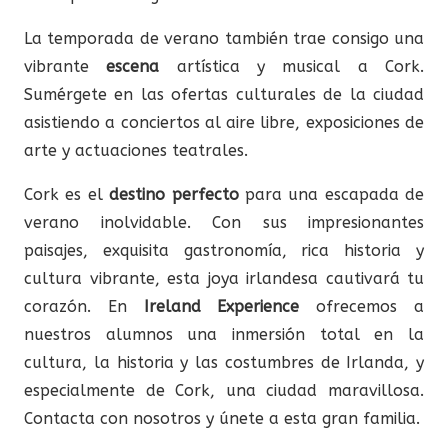
La temporada de verano también trae consigo una
vibrante
escena
artística y musical a Cork.
Sumérgete en las ofertas culturales de la ciudad
asistiendo a conciertos al aire libre, exposiciones de
arte y actuaciones teatrales.
Cork es el
destino perfecto
para una escapada de
verano inolvidable. Con sus impresionantes
paisajes, exquisita gastronomía, rica historia y
cultura vibrante, esta joya irlandesa cautivará tu
corazón. En
Ireland Experience
ofrecemos a
nuestros alumnos una inmersión total en la
cultura, la historia y las costumbres de Irlanda, y
especialmente de Cork, una ciudad maravillosa.
Contacta con nosotros y únete a esta gran familia.