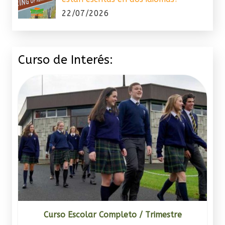
22/07/2026
Curso de Interés:
Curso Escolar Completo / Trimestre