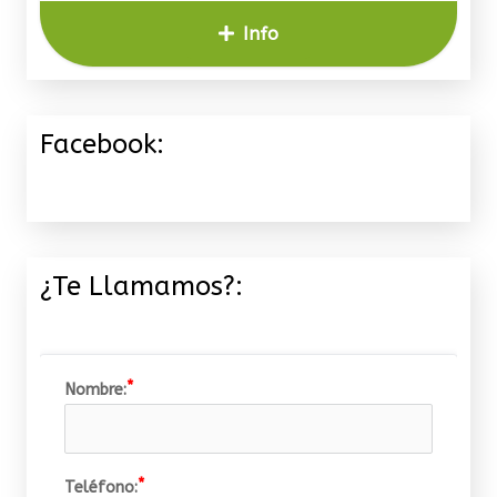
Info
Facebook:
¿Te Llamamos?:
Nombre:
Teléfono: