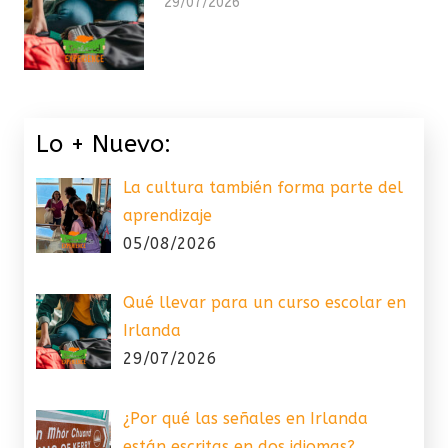
29/07/2026
Lo + Nuevo:
La cultura también forma parte del
aprendizaje
05/08/2026
Qué llevar para un curso escolar en
Irlanda
29/07/2026
¿Por qué las señales en Irlanda
están escritas en dos idiomas?