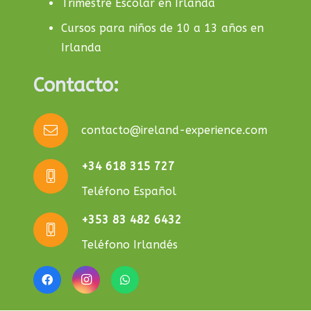
Trimestre Escolar en Irlanda
Cursos para niños de 10 a 13 años en
Irlanda
Contacto:
contacto@ireland-experience.com
+34 618 315 727
Teléfono Español
+353 83 482 6432
Teléfono Irlandés