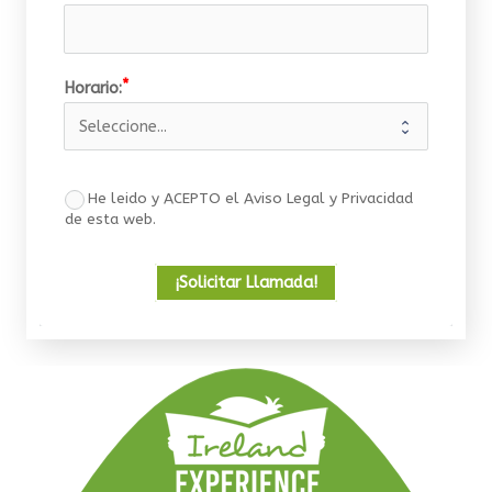
Horario:
He leido y ACEPTO el Aviso Legal y Privacidad
de esta web.
¡Solicitar Llamada!