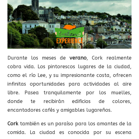
Durante los meses de
verano
, Cork realmente
cobra vida. Los pintorescos lugares de la ciudad,
como el río Lee, y su impresionante costa, ofrecen
infinitas oportunidades para actividades al aire
libre. Pasea tranquilamente por los muelles,
donde te recibirán edificios de colores,
encantadores cafés y amigables lugareños.
Cork
también es un paraíso para los amantes de la
comida. La ciudad es conocida por su escena