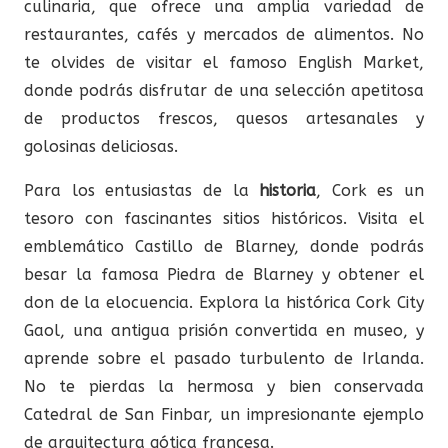
culinaria, que ofrece una amplia variedad de
restaurantes, cafés y mercados de alimentos. No
te olvides de visitar el famoso English Market,
donde podrás disfrutar de una selección apetitosa
de productos frescos, quesos artesanales y
golosinas deliciosas.
Para los entusiastas de la
historia
, Cork es un
tesoro con fascinantes sitios históricos. Visita el
emblemático Castillo de Blarney, donde podrás
besar la famosa Piedra de Blarney y obtener el
don de la elocuencia. Explora la histórica Cork City
Gaol, una antigua prisión convertida en museo, y
aprende sobre el pasado turbulento de Irlanda.
No te pierdas la hermosa y bien conservada
Catedral de San Finbar, un impresionante ejemplo
de arquitectura gótica francesa.