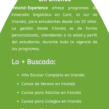
Ireland-Experience
ofrece programas de
inmersión lingüística en Cork, al sur de
Irlanda, para estudiantes desde los 10 años.
La gestión desde Irlanda es de forma
personalizada, atendiendo a la edad y perfil
del estudiante, durante toda la vigencia de
los programas.
Lo + Buscado:
Año Escolar Completo en Irlanda
Cursos de Verano en Irlanda
Cursos para Adultos en Irlanda
Cursos para Colegios en Irlanda