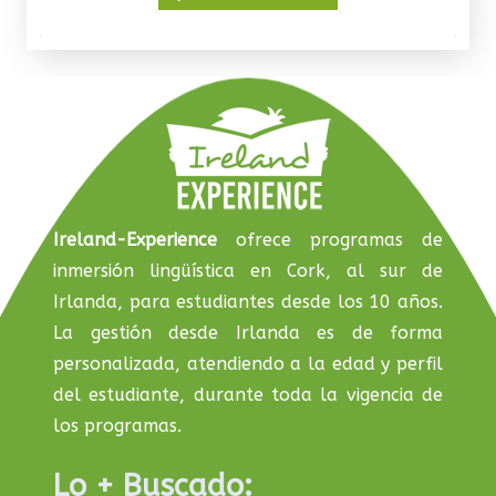
Ireland-Experience
ofrece programas de
inmersión lingüística en Cork, al sur de
Irlanda, para estudiantes desde los 10 años.
La gestión desde Irlanda es de forma
personalizada, atendiendo a la edad y perfil
del estudiante, durante toda la vigencia de
los programas.
Lo + Buscado: