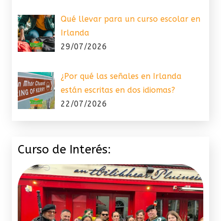
Qué llevar para un curso escolar en
Irlanda
29/07/2026
¿Por qué las señales en Irlanda
están escritas en dos idiomas?
22/07/2026
Curso de Interés: