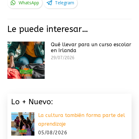
WhatsApp
Telegram
Le puede interesar…
Qué llevar para un curso escolar
en Irlanda
29/07/2026
Lo + Nuevo:
La cultura también forma parte del
aprendizaje
05/08/2026