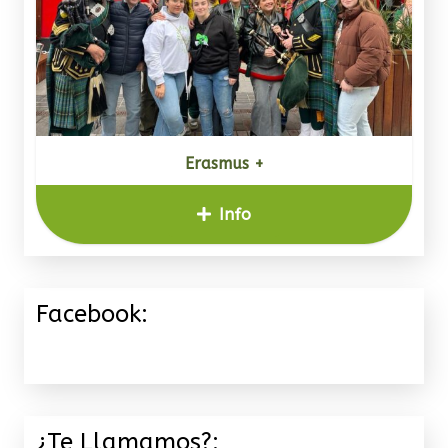
Erasmus +
Info
Facebook:
¿Te Llamamos?: