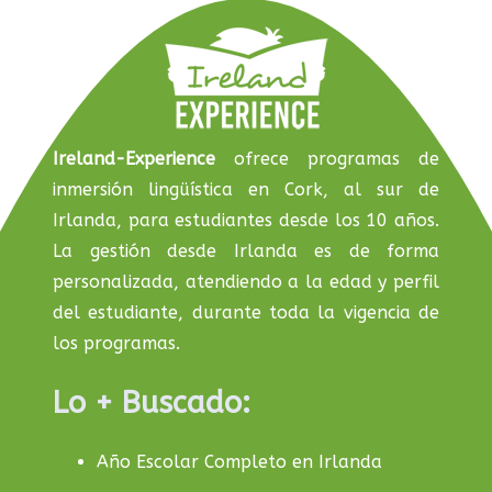
Ireland-Experience
ofrece programas de
inmersión lingüística en Cork, al sur de
Irlanda, para estudiantes desde los 10 años.
La gestión desde Irlanda es de forma
personalizada, atendiendo a la edad y perfil
del estudiante, durante toda la vigencia de
los programas.
Lo + Buscado:
Año Escolar Completo en Irlanda