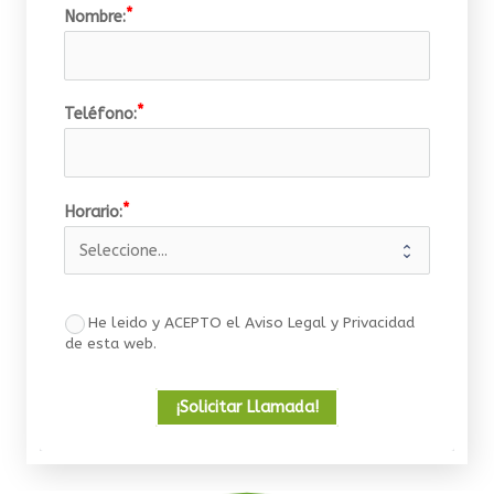
Nombre:
Teléfono:
Horario:
He leido y ACEPTO el Aviso Legal y Privacidad
de esta web.
¡Solicitar Llamada!