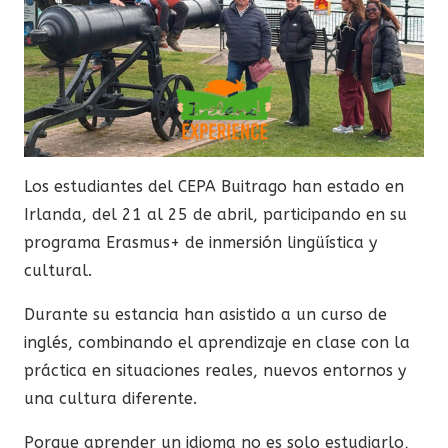
Los estudiantes del CEPA Buitrago han estado en
Irlanda, del 21 al 25 de abril, participando en su
programa Erasmus+ de inmersión lingüística y
cultural.
Durante su estancia han asistido a un curso de
inglés, combinando el aprendizaje en clase con la
práctica en situaciones reales, nuevos entornos y
una cultura diferente.
Porque aprender un idioma no es solo estudiarlo,