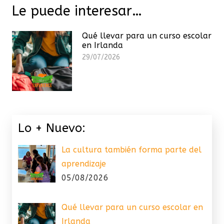
Le puede interesar…
Qué llevar para un curso escolar
en Irlanda
29/07/2026
Lo + Nuevo:
La cultura también forma parte del
aprendizaje
05/08/2026
Qué llevar para un curso escolar en
Irlanda