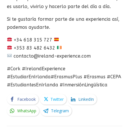
es usarlo, vivirlo y hacerlo parte del día a día.
Si te gustaría formar parte de una experiencia así,
podemos ayudarte.
+34 618 315 727
+353 83 482 6432
contacto@ireland-experience.com
#Cork #IrelandExperience
#EstudiarEnIrlanda#ErasmusPlus #Erasmus #CEPA
#EstudiantesEnIrlanda #InmersiónLingüística
Facebook
Twitter
LinkedIn
WhatsApp
Telegram