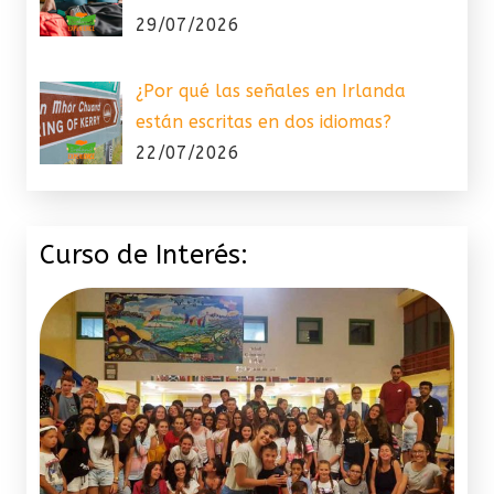
29/07/2026
¿Por qué las señales en Irlanda
están escritas en dos idiomas?
22/07/2026
Curso de Interés: