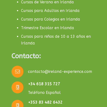
Cursos de Verano en Irlanda
Cursos para Adultos en Irlanda
Cursos para Colegios en Irlanda
Trimestre Escolar en Irlanda
Cursos para niños de 10 a 13 años en
Irlanda
Contacto:
contacto@ireland-experience.com
+34 618 315 727
Teléfono Español
+353 83 482 6432