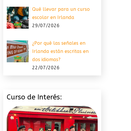
Qué llevar para un curso
escolar en Irlanda
29/07/2026
¿Por qué las señales en
Irlanda están escritas en
dos idiomas?
22/07/2026
Curso de Interés: