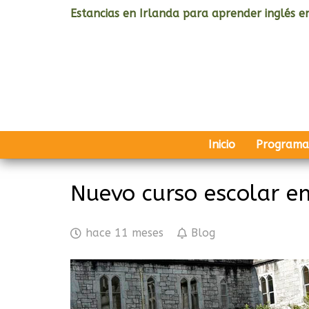
Estancias en Irlanda para aprender inglés en
Inicio
Programa
Nuevo curso escolar e
hace 11 meses
Blog