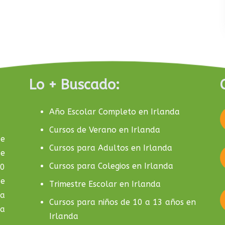
Lo + Buscado:
Año Escolar Completo en Irlanda
Cursos de Verano en Irlanda
de
Cursos para Adultos en Irlanda
de
Cursos para Colegios en Irlanda
10
de
Trimestre Escolar en Irlanda
la
Cursos para niños de 10 a 13 años en
da
Irlanda