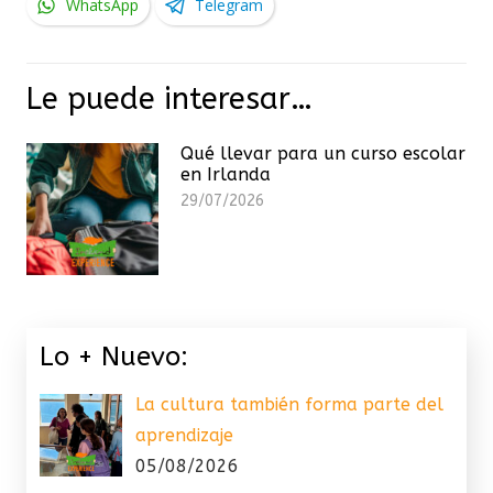
WhatsApp
Telegram
Le puede interesar…
Qué llevar para un curso escolar
en Irlanda
29/07/2026
Lo + Nuevo:
La cultura también forma parte del
aprendizaje
05/08/2026