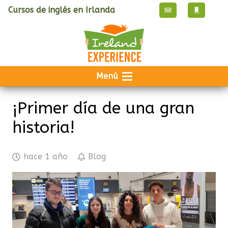
Cursos de inglés en Irlanda
Menú
¡Primer día de una gran
historia!
hace 1 año
Blog