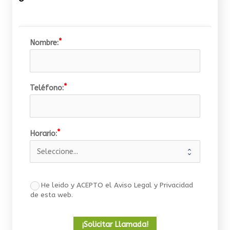
Nombre:
Teléfono:
Horario:
He leido y ACEPTO el Aviso Legal y Privacidad
de esta web.
¡Solicitar Llamada!