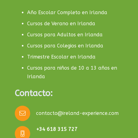
Año Escolar Completo en Irlanda
Cursos de Verano en Irlanda
Cursos para Adultos en Irlanda
Cursos para Colegios en Irlanda
Trimestre Escolar en Irlanda
Cursos para niños de 10 a 13 años en
Irlanda
Contacto:
contacto@ireland-experience.com
+34 618 315 727