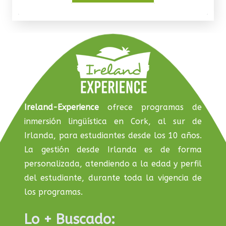
Ireland-Experience
ofrece programas de
inmersión lingüística en Cork, al sur de
Irlanda, para estudiantes desde los 10 años.
La gestión desde Irlanda es de forma
personalizada, atendiendo a la edad y perfil
del estudiante, durante toda la vigencia de
los programas.
Lo + Buscado: