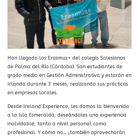
Han llegado los Erasmus+ del colegio Salesianos
de Palma del Río (Córdoba). Son estudiantes de
grado medio en Gestión Administrativa y estarán en
Irlanda durante 3 meses, realizando sus prácticas
en empresas locales.
Desde Ireland Experience, les damos la bienvenida
a la Isla Esmeralda, deseándoles una experiencia
inolvidable, tanto a nivel personal como
profesional. Y cómo no… ¡también aprovecharán