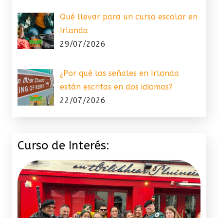
Qué llevar para un curso escolar en
Irlanda
29/07/2026
¿Por qué las señales en Irlanda
están escritas en dos idiomas?
22/07/2026
Curso de Interés: