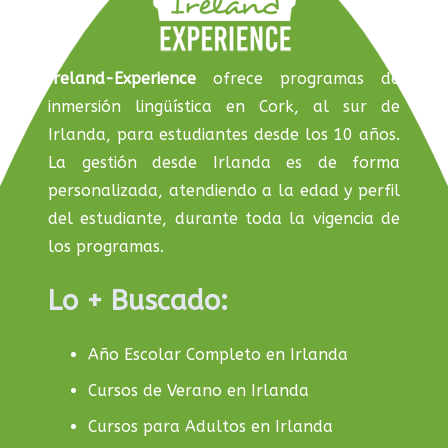
Ireland-Experience
ofrece programas de
inmersión lingüística en Cork, al sur de
Irlanda, para estudiantes desde los 10 años.
La gestión desde Irlanda es de forma
personalizada, atendiendo a la edad y perfil
del estudiante, durante toda la vigencia de
los programas.
Lo + Buscado:
Año Escolar Completo en Irlanda
Cursos de Verano en Irlanda
Cursos para Adultos en Irlanda