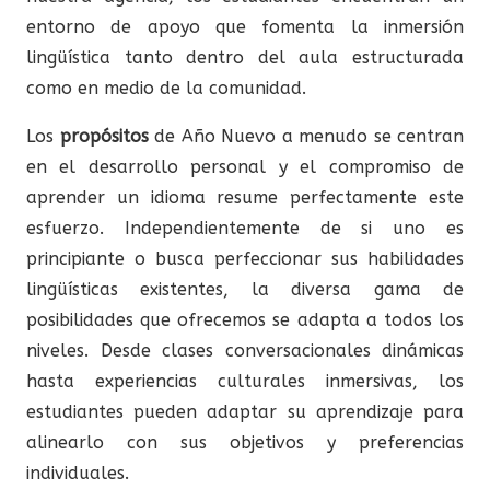
entorno de apoyo que fomenta la inmersión
lingüística tanto dentro del aula estructurada
como en medio de la comunidad.
Los
propósitos
de Año Nuevo a menudo se centran
en el desarrollo personal y el compromiso de
aprender un idioma resume perfectamente este
esfuerzo. Independientemente de si uno es
principiante o busca perfeccionar sus habilidades
lingüísticas existentes, la diversa gama de
posibilidades que ofrecemos se adapta a todos los
niveles. Desde clases conversacionales dinámicas
hasta experiencias culturales inmersivas, los
estudiantes pueden adaptar su aprendizaje para
alinearlo con sus objetivos y preferencias
individuales.