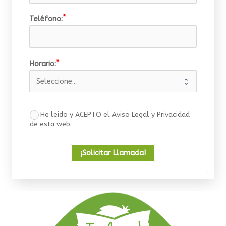
Teléfono:
Horario:
He leido y ACEPTO el Aviso Legal y Privacidad
de esta web.
¡Solicitar Llamada!