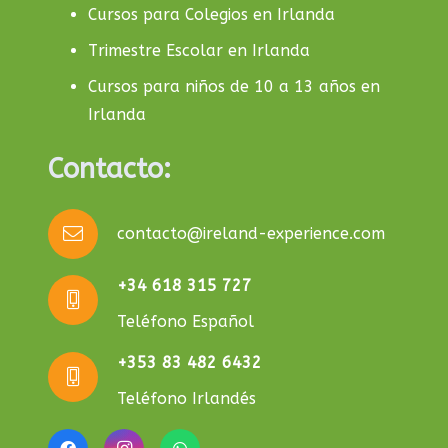
Cursos para Colegios en Irlanda
Trimestre Escolar en Irlanda
Cursos para niños de 10 a 13 años en
Irlanda
Contacto:
contacto@ireland-experience.com
+34 618 315 727
Teléfono Español
+353 83 482 6432
Teléfono Irlandés