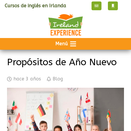
Cursos de inglés en Irlanda
Menú
Propósitos de Año Nuevo
hace 3 años
Blog