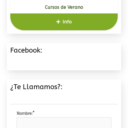
Cursos de Verano
Info
Facebook:
¿Te Llamamos?:
Nombre: