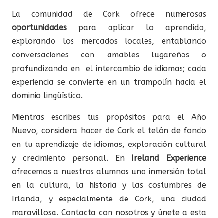
La comunidad de Cork ofrece numerosas
oportunidades
para aplicar lo aprendido,
explorando los mercados locales, entablando
conversaciones con amables lugareños o
profundizando en el intercambio de idiomas; cada
experiencia se convierte en un trampolín hacia el
dominio lingüístico.
Mientras escribes tus propósitos para el Año
Nuevo, considera hacer de Cork el telón de fondo
en tu aprendizaje de idiomas, exploración cultural
y crecimiento personal. En
Ireland Experience
ofrecemos a nuestros alumnos una inmersión total
en la cultura, la historia y las costumbres de
Irlanda, y especialmente de Cork, una ciudad
maravillosa. Contacta con nosotros y únete a esta