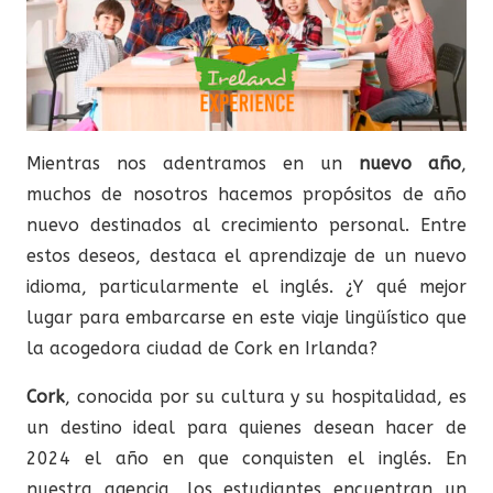
Mientras nos adentramos en un
nuevo año
,
muchos de nosotros hacemos propósitos de año
nuevo destinados al crecimiento personal. Entre
estos deseos, destaca el aprendizaje de un nuevo
idioma, particularmente el inglés. ¿Y qué mejor
lugar para embarcarse en este viaje lingüístico que
la acogedora ciudad de Cork en Irlanda?
Cork
, conocida por su cultura y su hospitalidad, es
un destino ideal para quienes desean hacer de
2024 el año en que conquisten el inglés. En
nuestra agencia, los estudiantes encuentran un