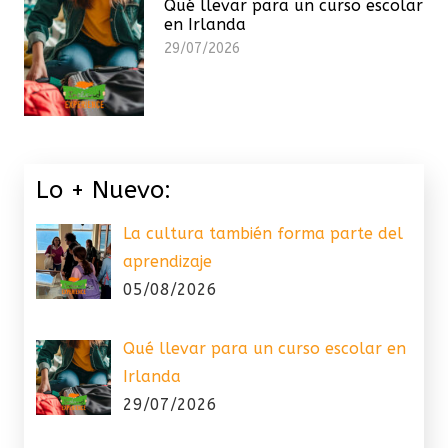
Qué llevar para un curso escolar
en Irlanda
29/07/2026
Lo + Nuevo:
La cultura también forma parte del
aprendizaje
05/08/2026
Qué llevar para un curso escolar en
Irlanda
29/07/2026