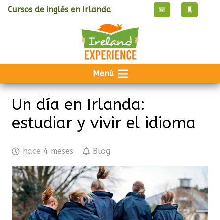
Cursos de inglés en Irlanda
Menú
Un día en Irlanda:
estudiar y vivir el idioma
hace 4 meses
Blog