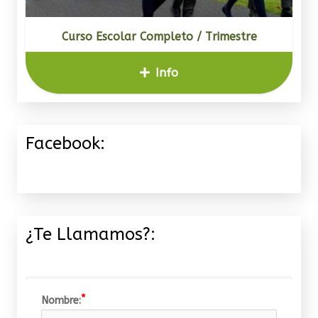
Curso Escolar Completo / Trimestre
Info
Facebook:
¿Te Llamamos?:
Nombre: