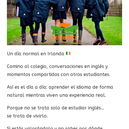
Un día normal en Irlanda
Camino al colegio, conversaciones en inglés y
momentos compartidos con otros estudiantes.
Así es el día a día: aprender el idioma de forma
natural mientras viven una experiencia real.
Porque no se trata solo de estudiar inglés…
se trata de vivirlo.
Si estás valorándolo y no sabes por dónde