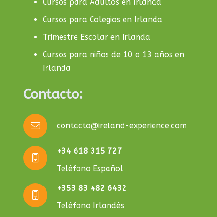
Cursos para Adultos en Irlanda
Cursos para Colegios en Irlanda
Trimestre Escolar en Irlanda
Cursos para niños de 10 a 13 años en
Irlanda
Contacto:
contacto@ireland-experience.com
+34 618 315 727
Teléfono Español
+353 83 482 6432
Teléfono Irlandés