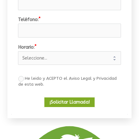
Teléfono:
Horario:
He leido y ACEPTO el Aviso Legal y Privacidad
de esta web.
¡Solicitar Llamada!