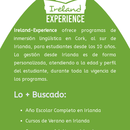
Ireland-Experience
ofrece programas de
inmersión lingüística en Cork, al sur de
Irlanda, para estudiantes desde los 10 años.
La gestión desde Irlanda es de forma
personalizada, atendiendo a la edad y perfil
del estudiante, durante toda la vigencia de
los programas.
Lo + Buscado:
Año Escolar Completo en Irlanda
Cursos de Verano en Irlanda