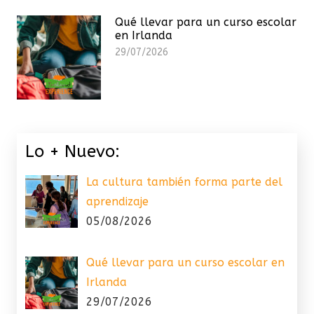
Qué llevar para un curso escolar
en Irlanda
29/07/2026
Lo + Nuevo:
La cultura también forma parte del
aprendizaje
05/08/2026
Qué llevar para un curso escolar en
Irlanda
29/07/2026