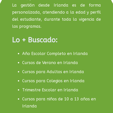
La gestión desde Irlanda es de forma
personalizada, atendiendo a la edad y perfil
del estudiante, durante toda la vigencia de
los programas.
Lo + Buscado:
Año Escolar Completo en Irlanda
Cursos de Verano en Irlanda
Cursos para Adultos en Irlanda
Cursos para Colegios en Irlanda
Trimestre Escolar en Irlanda
Cursos para niños de 10 a 13 años en
Irlanda