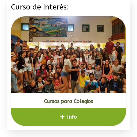
Curso de Interés:
Cursos para Colegios
Info