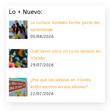
Lo + Nuevo:
La cultura también forma parte del
aprendizaje
05/08/2026
Qué llevar para un curso escolar en
Irlanda
29/07/2026
¿Por qué las señales en Irlanda
están escritas en dos idiomas?
22/07/2026