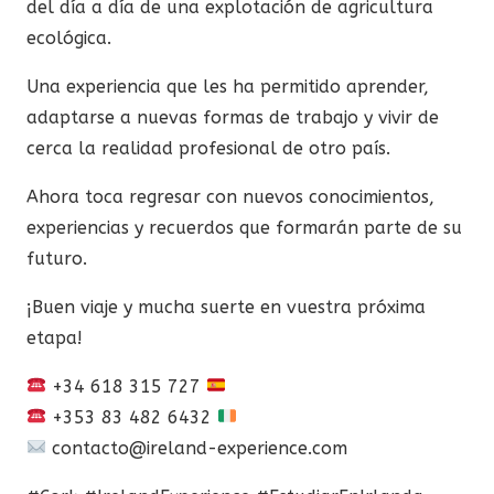
del día a día de una explotación de agricultura
ecológica.
Una experiencia que les ha permitido aprender,
adaptarse a nuevas formas de trabajo y vivir de
cerca la realidad profesional de otro país.
Ahora toca regresar con nuevos conocimientos,
experiencias y recuerdos que formarán parte de su
futuro.
¡Buen viaje y mucha suerte en vuestra próxima
etapa!
+34 618 315 727
+353 83 482 6432
contacto@ireland-experience.com