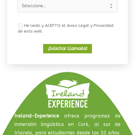
He leido y ACEPTO el Aviso Legal y Privacidad
de esta web.
¡Solicitar Llamada!
Ireland-Experience
ofrece programas de
inmersión lingüística en Cork, al sur de
Irlanda, para estudiantes desde los 10 años.