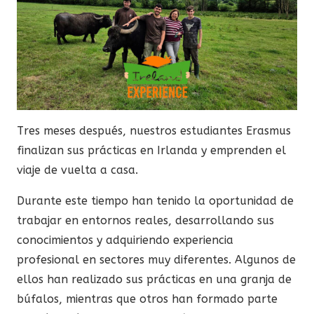
Tres meses después, nuestros estudiantes Erasmus
finalizan sus prácticas en Irlanda y emprenden el
viaje de vuelta a casa.
Durante este tiempo han tenido la oportunidad de
trabajar en entornos reales, desarrollando sus
conocimientos y adquiriendo experiencia
profesional en sectores muy diferentes. Algunos de
ellos han realizado sus prácticas en una granja de
búfalos, mientras que otros han formado parte