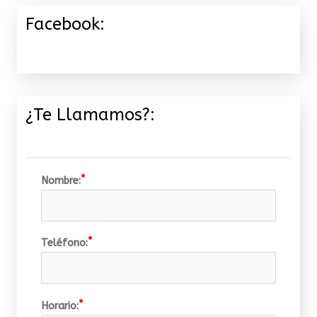
Facebook:
¿Te Llamamos?:
Nombre:
Teléfono:
Horario: