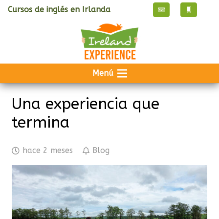
Cursos de inglés en Irlanda
Menú
Una experiencia que
termina
hace 2 meses
Blog