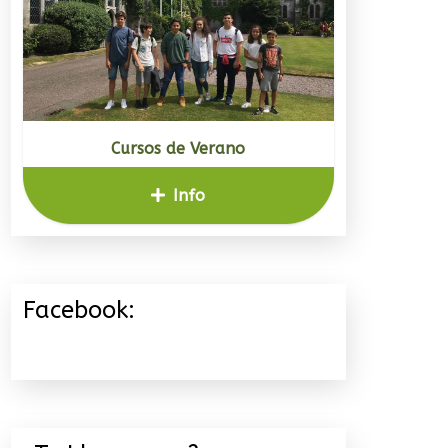
Cursos de Verano
Info
Facebook: