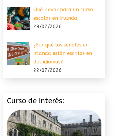
Qué llevar para un curso
escolar en Irlanda
29/07/2026
¿Por qué las señales en
Irlanda están escritas en
dos idiomas?
22/07/2026
Curso de Interés: