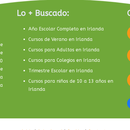
Lo + Buscado:
Año Escolar Completo en Irlanda
Cursos de Verano en Irlanda
de
Cursos para Adultos en Irlanda
de
Cursos para Colegios en Irlanda
10
de
Trimestre Escolar en Irlanda
la
Cursos para niños de 10 a 13 años en
da
Irlanda