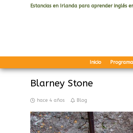
Estancias en Irlanda para aprender inglés en
Inicio
Programa
Blarney Stone
hace 4 años
Blog