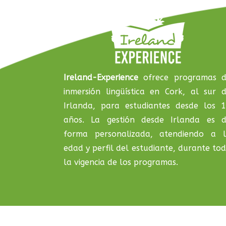
Ireland-Experience
ofrece programas 
inmersión lingüística en Cork, al sur 
Irlanda, para estudiantes desde los 
años. La gestión desde Irlanda es 
forma personalizada, atendiendo a 
edad y perfil del estudiante, durante to
la vigencia de los programas.