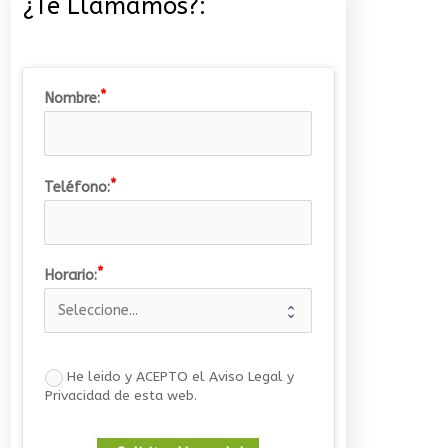
¿Te Llamamos?:
Nombre:
Teléfono:
Horario:
He leido y ACEPTO el Aviso Legal y
Privacidad de esta web.