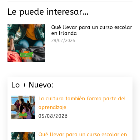
Le puede interesar…
Qué llevar para un curso escolar
en Irlanda
29/07/2026
Lo + Nuevo:
La cultura también forma parte del
aprendizaje
05/08/2026
Qué llevar para un curso escolar en