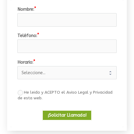
Nombre:
Teléfono:
Horario:
He leido y ACEPTO el Aviso Legal y Privacidad
de esta web.
¡Solicitar Llamada!