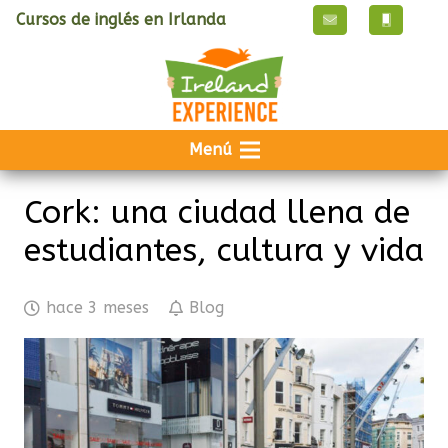
Cursos de inglés en Irlanda
Menú
Cork: una ciudad llena de
estudiantes, cultura y vida
hace 3 meses
Blog