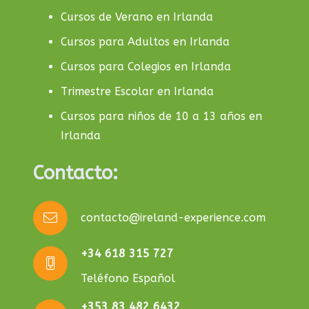
Cursos de Verano en Irlanda
Cursos para Adultos en Irlanda
Cursos para Colegios en Irlanda
Trimestre Escolar en Irlanda
Cursos para niños de 10 a 13 años en
Irlanda
Contacto:
contacto@ireland-experience.com
+34 618 315 727
Teléfono Español
+353 83 482 6432