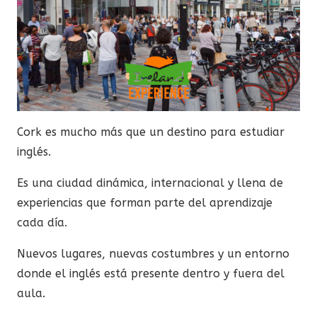
Cork es mucho más que un destino para estudiar
inglés.
Es una ciudad dinámica, internacional y llena de
experiencias que forman parte del aprendizaje
cada día.
Nuevos lugares, nuevas costumbres y un entorno
donde el inglés está presente dentro y fuera del
aula.