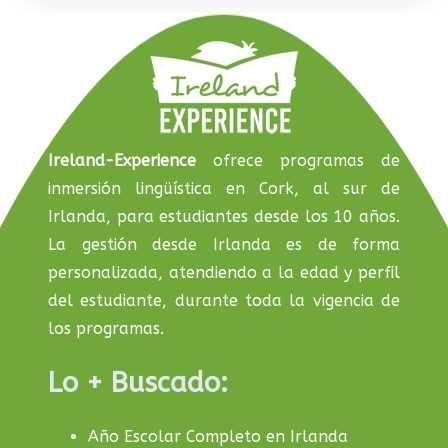
Ireland-Experience
ofrece programas de
inmersión lingüística en Cork, al sur de
Irlanda, para estudiantes desde los 10 años.
La gestión desde Irlanda es de forma
personalizada, atendiendo a la edad y perfil
del estudiante, durante toda la vigencia de
los programas.
Lo + Buscado:
Año Escolar Completo en Irlanda