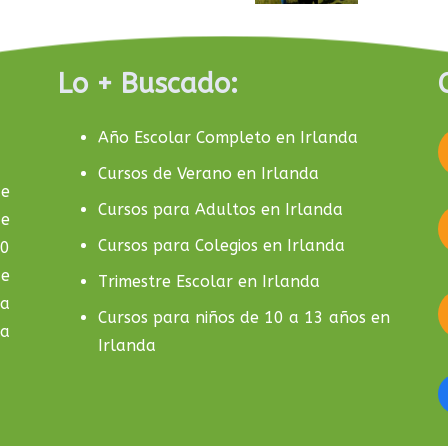
Lo + Buscado:
Año Escolar Completo en Irlanda
Cursos de Verano en Irlanda
de
Cursos para Adultos en Irlanda
de
Cursos para Colegios en Irlanda
10
de
Trimestre Escolar en Irlanda
la
Cursos para niños de 10 a 13 años en
da
Irlanda