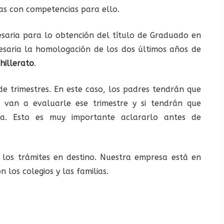
s con competencias para ello.
saria para lo obtención del título de Graduado en
esaria la homologación de los dos últimos años de
hillerato
.
de trimestres. En este caso, los padres tendrán que
 van a evaluarle ese trimestre y si tendrán que
a. Esto es muy importante aclararlo antes de
los trámites en destino. Nuestra empresa está en
los colegios y las familias.