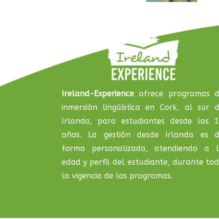
Ireland-Experience
ofrece programas 
inmersión lingüística en Cork, al sur 
Irlanda, para estudiantes desde los 
años. La gestión desde Irlanda es 
forma personalizada, atendiendo a 
edad y perfil del estudiante, durante to
la vigencia de los programas.