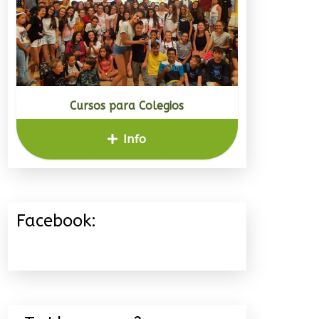
Cursos para Colegios
Info
Facebook: