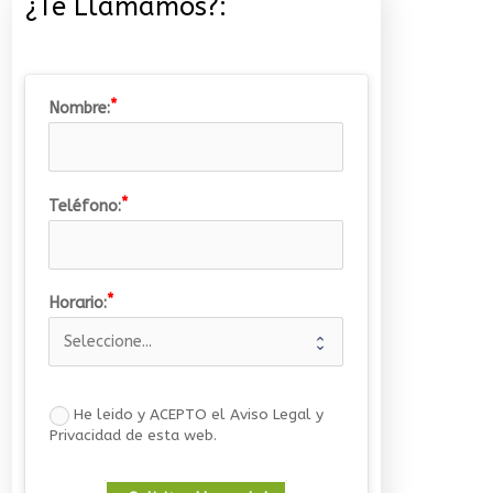
¿Te Llamamos?:
Nombre:
Teléfono:
Horario:
He leido y ACEPTO el Aviso Legal y
Privacidad de esta web.