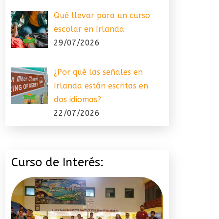
Qué llevar para un curso
escolar en Irlanda
29/07/2026
¿Por qué las señales en
Irlanda están escritas en
dos idiomas?
22/07/2026
Curso de Interés: