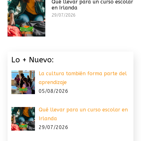
Qué llevar para un curso escolar
en Irlanda
29/07/2026
Lo + Nuevo:
La cultura también forma parte del
aprendizaje
05/08/2026
Qué llevar para un curso escolar en
Irlanda
29/07/2026