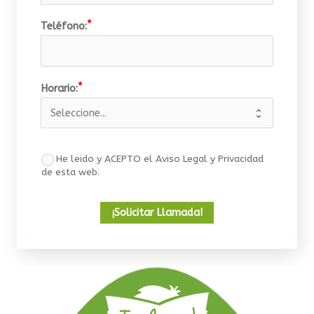
Teléfono:
Horario:
He leido y ACEPTO el Aviso Legal y Privacidad
de esta web.
¡Solicitar Llamada!