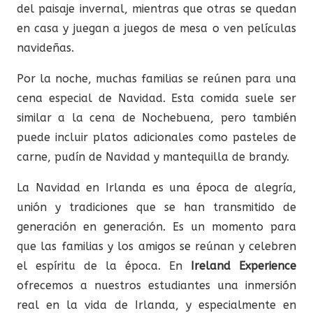
del paisaje invernal, mientras que otras se quedan
en casa y juegan a juegos de mesa o ven películas
navideñas.
Por la noche, muchas familias se reúnen para una
cena especial de Navidad. Esta comida suele ser
similar a la cena de Nochebuena, pero también
puede incluir platos adicionales como pasteles de
carne, pudín de Navidad y mantequilla de brandy.
La Navidad en Irlanda es una época de alegría,
unión y tradiciones que se han transmitido de
generación en generación. Es un momento para
que las familias y los amigos se reúnan y celebren
el espíritu de la época. En
Ireland Experience
ofrecemos a nuestros estudiantes una inmersión
real en la vida de Irlanda, y especialmente en