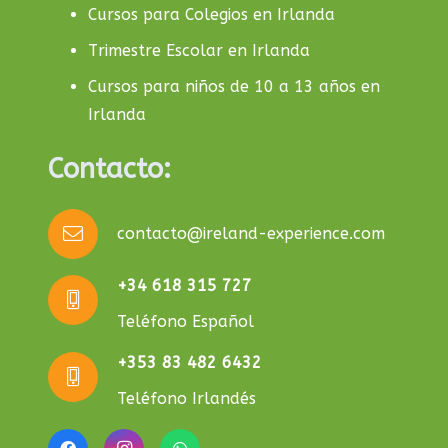
Cursos para Colegios en Irlanda
Trimestre Escolar en Irlanda
Cursos para niños de 10 a 13 años en
Irlanda
Contacto:
contacto@ireland-experience.com
+34 618 315 727
Teléfono Español
+353 83 482 6432
Teléfono Irlandés