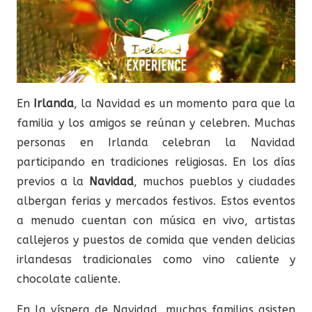
En
Irlanda
, la Navidad es un momento para que la
familia y los amigos se reúnan y celebren. Muchas
personas en Irlanda celebran la Navidad
participando en tradiciones religiosas. En los días
previos a la
Navidad
, muchos pueblos y ciudades
albergan ferias y mercados festivos.
Estos eventos
a menudo cuentan con música en vivo, artistas
callejeros y puestos de comida que venden delicias
irlandesas tradicionales como vino caliente y
chocolate caliente.
En la víspera de Navidad, muchas familias asisten