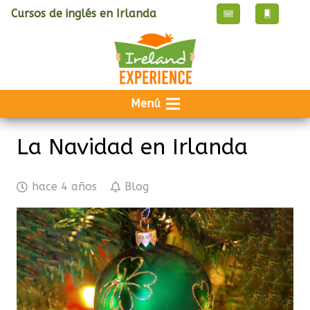
Cursos de inglés en Irlanda
Menú
La Navidad en Irlanda
hace 4 años
Blog