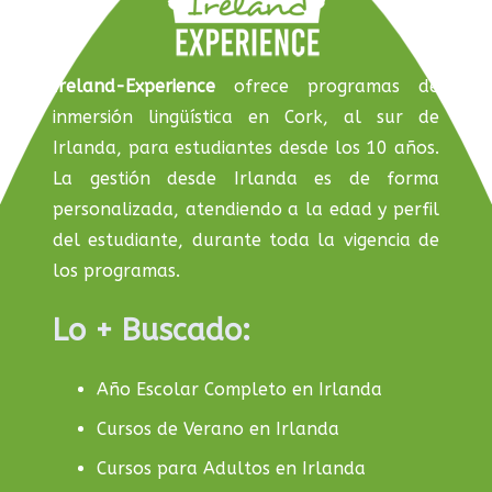
Ireland-Experience
ofrece programas de
inmersión lingüística en Cork, al sur de
Irlanda, para estudiantes desde los 10 años.
La gestión desde Irlanda es de forma
personalizada, atendiendo a la edad y perfil
del estudiante, durante toda la vigencia de
los programas.
Lo + Buscado:
Año Escolar Completo en Irlanda
Cursos de Verano en Irlanda
Cursos para Adultos en Irlanda