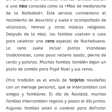
a una
misa
conocida como la «Misa de medianoche
de la Natividad». Este servicio conmemora el
nacimiento de Jesucristo y suele ir acompañado de
villancicos, himnos y otras músicas religiosas.
Después de la misa, las familias vuelven a casa
para celebrar una
cena
especial de Nochebuena.
La cena suele incluir platos irlandeses
tradicionales, como pavo relleno asado, pierna de
cerdo y patatas. Muchas familias también dejan un
plato de comida para Papá Noel y sus renos.
Otra tradición es el envío de
tarjetas
navideñas
con un mensaje personal, que se intercambian con
amigos y familiares. El día de Navidad, muchas
familias intercambian regalos y pasan el día juntas.
Algunas familias salen a caminar para disfrutar