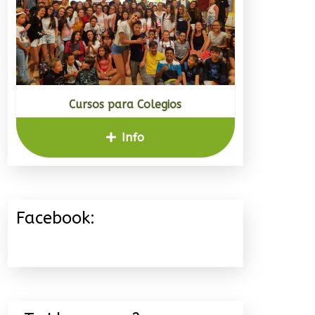
Cursos para Colegios
Info
Facebook: