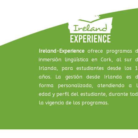
Ireland-Experience
ofrece programas 
inmersión lingüística en Cork, al sur 
Irlanda, para estudiantes desde los 
años. La gestión desde Irlanda es 
forma personalizada, atendiendo a 
edad y perfil del estudiante, durante to
la vigencia de los programas.