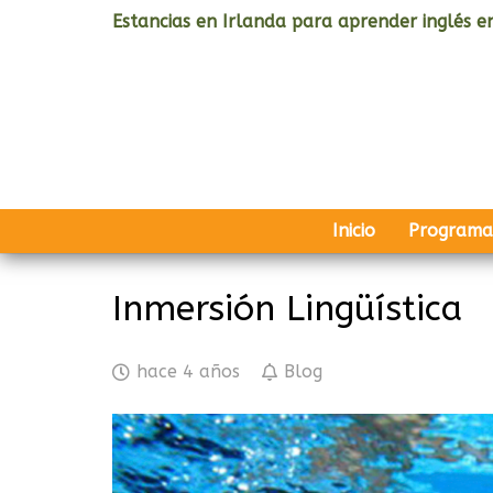
Estancias en Irlanda para aprender inglés en
Inicio
Programa
Inmersión Lingüística
hace 4 años
Blog