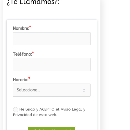
¿Te Llamamos?:
Nombre:
Teléfono:
Horario:
He leido y ACEPTO el Aviso Legal y
Privacidad de esta web.