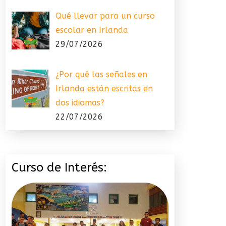
Qué llevar para un curso
escolar en Irlanda
29/07/2026
¿Por qué las señales en
Irlanda están escritas en
dos idiomas?
22/07/2026
Curso de Interés: