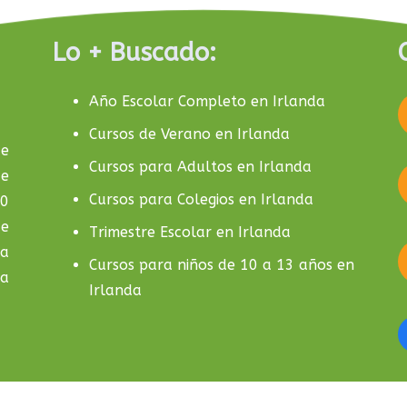
Lo + Buscado:
Año Escolar Completo en Irlanda
Cursos de Verano en Irlanda
de
Cursos para Adultos en Irlanda
de
Cursos para Colegios en Irlanda
10
de
Trimestre Escolar en Irlanda
la
Cursos para niños de 10 a 13 años en
da
Irlanda